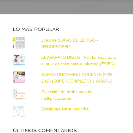
LO MÁS POPULAR
Libro de SOPAS DE LETRAS -
RECURSOSEP
EL APARATO DIGESTIVO: láminas para
el aula y fichas para el alumno (ES/EN)
NUEVO CUADERNO DOCENTE 2025 –
2026 (SUPERCOMPLETO Y GRATIS)
Colección de problemas de
multiplicaciones
Divisiones entre una cifra
ÚLTIMOS COMENTARIOS