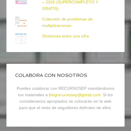
– 2026 (SUPERCOMPLETO Y
GRATIS)
Colección de problemas de
multiplicaciones
Divisiones entre una cifra
COLABORA CON NOSOTROS
Puedes colaborar con RECURSOSEP mandándonos
tus materiales a
blogrecursosep@gmail.com
. Si los
consideramos apropiados se colocarán en la web
para que el resto de seguidores disfruten de ellos.