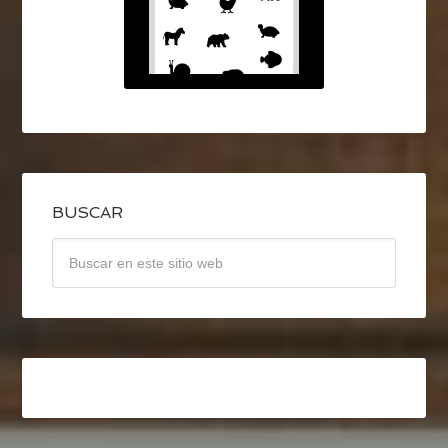
BUSCAR