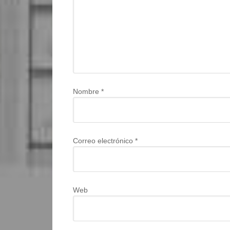
Nombre
*
Correo electrónico
*
Web