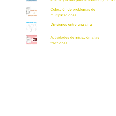
Colección de problemas de
multiplicaciones
Divisiones entre una cifra
Actividades de iniciación a las
fracciones