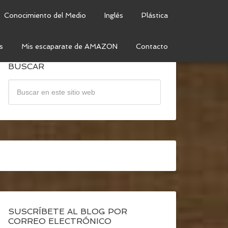
Conocimiento del Medio
Inglés
Plástica
s
Mis escaparate de AMAZON
Contacto
BUSCAR
SUSCRÍBETE AL BLOG POR
CORREO ELECTRÓNICO