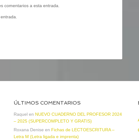
tes comentarios a esta entrada.
 entrada.
ÚLTIMOS COMENTARIOS
Raquel
en
NUEVO CUADERNO DEL PROFESOR 2024
– 2025 (SUPERCOMPLETO Y GRATIS)
Roxana Denise
en
Fichas de LECTOESCRITURA –
a
Letra M (Letra ligada e imprenta)