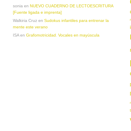
sonia
en
NUEVO CUADERNO DE LECTOESCRITURA
[Fuente ligada e imprenta]
Walkiria Cruz
en
Sudokus infantiles para entrenar la
mente este verano
ISA
en
Grafomotricidad. Vocales en mayúscula