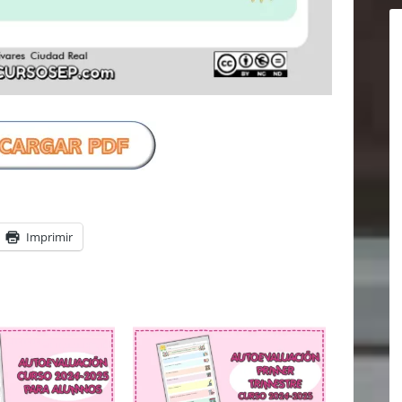
Imprimir