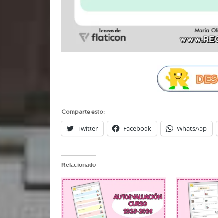
Comparte esto:
Twitter
Facebook
WhatsApp
Relacionado