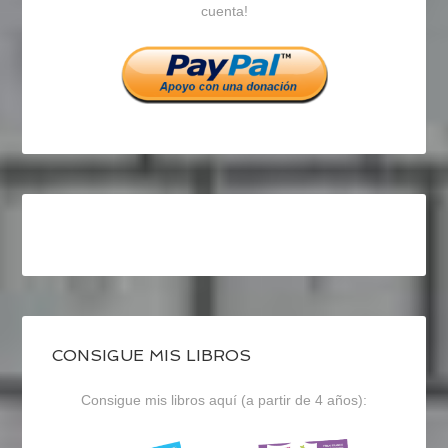
cuenta!
Facebook
Twitter
Instagram
CONSIGUE MIS LIBROS
Consigue mis libros aquí (a partir de 4 años):