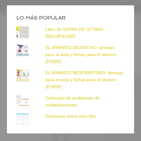
LO MÁS POPULAR
Libro de SOPAS DE LETRAS -
RECURSOSEP
EL APARATO DIGESTIVO: láminas
para el aula y fichas para el alumno
(ES/EN)
EL APARATO RESPIRATORIO: láminas
para el aula y fichas para el alumno
(ES/EN)
Colección de problemas de
multiplicaciones
Divisiones entre una cifra