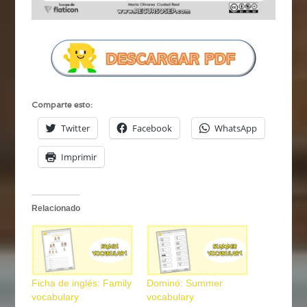
Comparte esto:
Twitter
Facebook
WhatsApp
Imprimir
Relacionado
Ficha de inglés: Family
Dominó: Summer
vocabulary
vocabulary