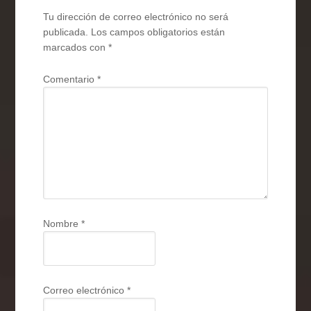
Tu dirección de correo electrónico no será
publicada.
Los campos obligatorios están
marcados con
*
Comentario
*
Nombre
*
Correo electrónico
*