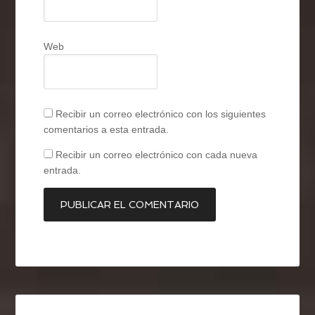
Web
Recibir un correo electrónico con los siguientes
comentarios a esta entrada.
Recibir un correo electrónico con cada nueva
entrada.