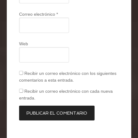
Correo electrónico
*
Web
Recibir un correo electrónico con los siguientes
comentarios a esta entrada.
Recibir un correo electrónico con cada nueva
entrada.