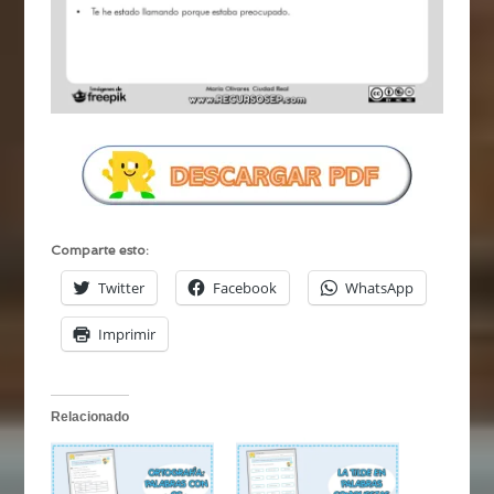
Comparte esto:
Twitter
Facebook
WhatsApp
Imprimir
Relacionado