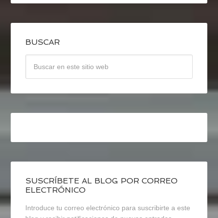
BUSCAR
SUSCRÍBETE AL BLOG POR CORREO
ELECTRÓNICO
Introduce tu correo electrónico para suscribirte a este