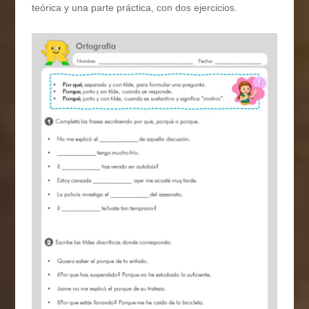
teórica y una parte práctica, con dos ejercicios.