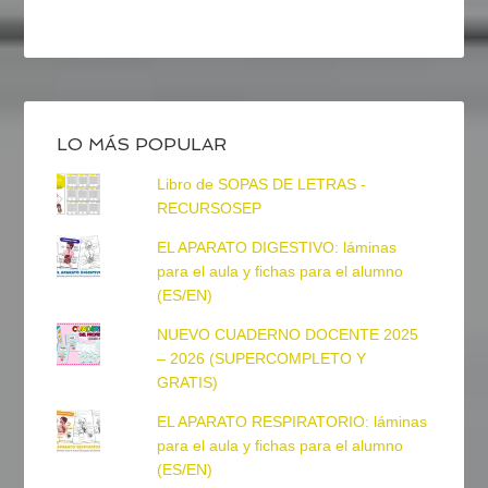
LO MÁS POPULAR
Libro de SOPAS DE LETRAS -
RECURSOSEP
EL APARATO DIGESTIVO: láminas
para el aula y fichas para el alumno
(ES/EN)
NUEVO CUADERNO DOCENTE 2025
– 2026 (SUPERCOMPLETO Y
GRATIS)
EL APARATO RESPIRATORIO: láminas
para el aula y fichas para el alumno
(ES/EN)