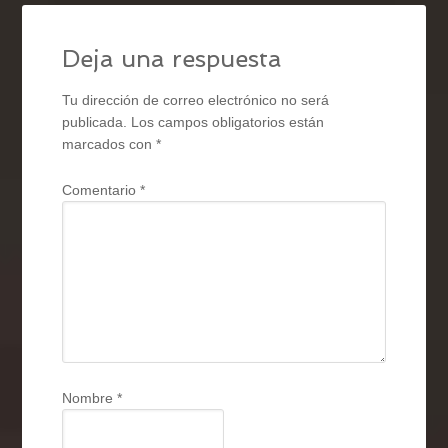
Deja una respuesta
Tu dirección de correo electrónico no será
publicada.
Los campos obligatorios están
marcados con
*
Comentario
*
Nombre
*