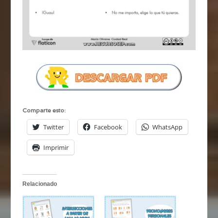
Comparte esto:
Twitter
Facebook
WhatsApp
Imprimir
Relacionado