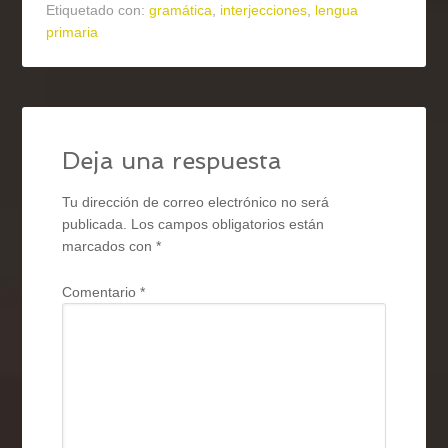
Etiquetado con:
gramática
,
interjecciones
,
lengua
primaria
Deja una respuesta
Tu dirección de correo electrónico no será
publicada.
Los campos obligatorios están
marcados con
*
Comentario
*