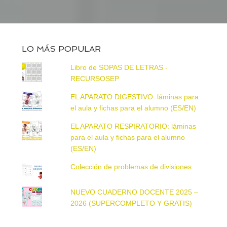
LO MÁS POPULAR
Libro de SOPAS DE LETRAS -
RECURSOSEP
EL APARATO DIGESTIVO: láminas para
el aula y fichas para el alumno (ES/EN)
EL APARATO RESPIRATORIO: láminas
para el aula y fichas para el alumno
(ES/EN)
Colección de problemas de divisiones
NUEVO CUADERNO DOCENTE 2025 –
2026 (SUPERCOMPLETO Y GRATIS)