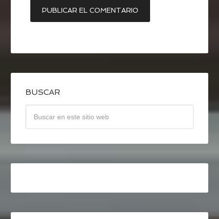
BUSCAR