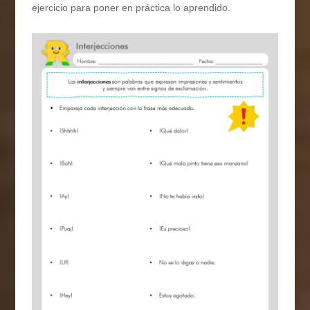
ejercicio para poner en práctica lo aprendido.