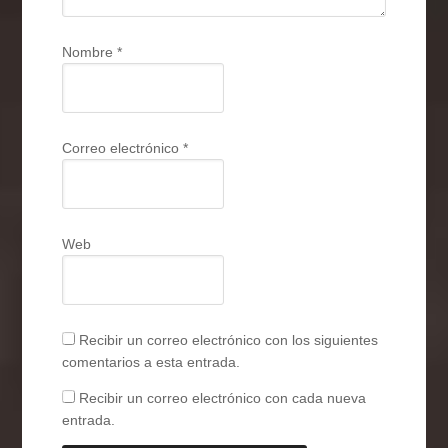
Nombre
*
Correo electrónico
*
Web
Recibir un correo electrónico con los siguientes
comentarios a esta entrada.
Recibir un correo electrónico con cada nueva
entrada.