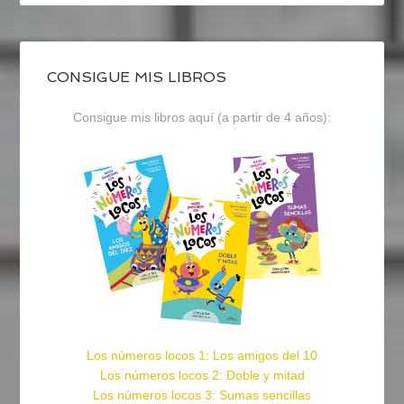
CONSIGUE MIS LIBROS
Consigue mis libros aquí (a partir de 4 años):
Los números locos 1: Los amigos del 10
Los números locos 2: Doble y mitad
Los números locos 3: Sumas sencillas