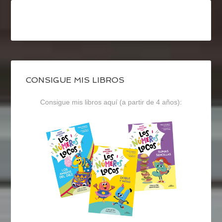
CONSIGUE MIS LIBROS
Consigue mis libros aquí (a partir de 4 años):