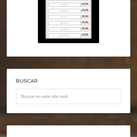
BUSCAR