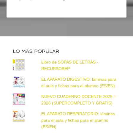
LO MÁS POPULAR
Libro de SOPAS DE LETRAS -
RECURSOSEP
EL APARATO DIGESTIVO: láminas para
el aula y fichas para el alumno (ES/EN)
NUEVO CUADERNO DOCENTE 2025 –
2026 (SUPERCOMPLETO Y GRATIS)
EL APARATO RESPIRATORIO: láminas
para el aula y fichas para el alumno
(ES/EN)