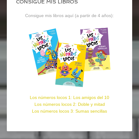
CONSIGUE MIS LIBROS
Consigue mis libros aquí (a partir de 4 años):
Los números locos 1: Los amigos del 10
Los números locos 2: Doble y mitad
Los números locos 3: Sumas sencillas