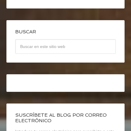
BUSCAR
SUSCRÍBETE AL BLOG POR CORREO
ELECTRÓNICO