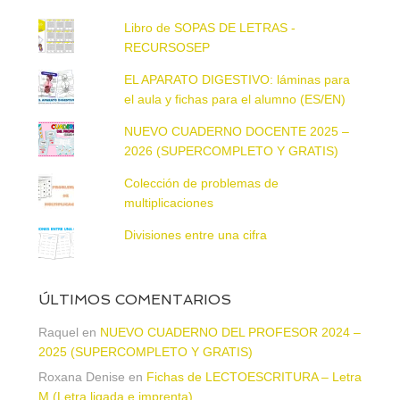
Libro de SOPAS DE LETRAS -
RECURSOSEP
EL APARATO DIGESTIVO: láminas para
el aula y fichas para el alumno (ES/EN)
NUEVO CUADERNO DOCENTE 2025 –
2026 (SUPERCOMPLETO Y GRATIS)
Colección de problemas de
multiplicaciones
Divisiones entre una cifra
ÚLTIMOS COMENTARIOS
Raquel
en
NUEVO CUADERNO DEL PROFESOR 2024 –
2025 (SUPERCOMPLETO Y GRATIS)
Roxana Denise
en
Fichas de LECTOESCRITURA – Letra
M (Letra ligada e imprenta)