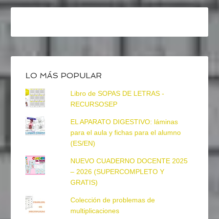
LO MÁS POPULAR
Libro de SOPAS DE LETRAS -
RECURSOSEP
EL APARATO DIGESTIVO: láminas
para el aula y fichas para el alumno
(ES/EN)
NUEVO CUADERNO DOCENTE 2025
– 2026 (SUPERCOMPLETO Y
GRATIS)
Colección de problemas de
multiplicaciones