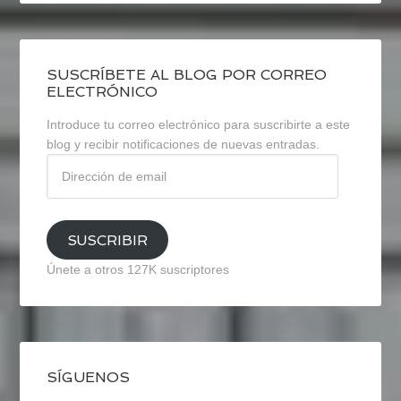
SUSCRÍBETE AL BLOG POR CORREO
ELECTRÓNICO
Introduce tu correo electrónico para suscribirte a este
blog y recibir notificaciones de nuevas entradas.
Dirección
de
email
SUSCRIBIR
Únete a otros 127K suscriptores
SÍGUENOS