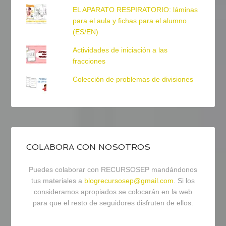
EL APARATO RESPIRATORIO: láminas
para el aula y fichas para el alumno
(ES/EN)
Actividades de iniciación a las
fracciones
Colección de problemas de divisiones
COLABORA CON NOSOTROS
Puedes colaborar con RECURSOSEP mandándonos
tus materiales a
blogrecursosep@gmail.com
. Si los
consideramos apropiados se colocarán en la web
para que el resto de seguidores disfruten de ellos.