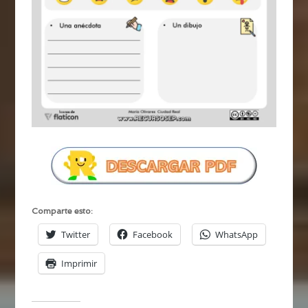
Comparte esto:
Twitter
Facebook
WhatsApp
Imprimir