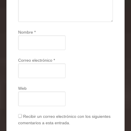
Nombre
*
Correo electrónico
*
Web
Recibir un correo electrónico con los siguientes
comentarios a esta entrada.