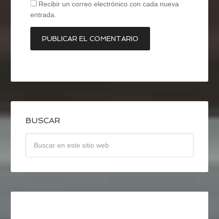
Recibir un correo electrónico con cada nueva
entrada.
BUSCAR