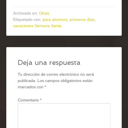
Archivado en:
Otras
Etiquetado con:
para alumnos
,
primeros días
,
vacaciones Semana Santa
Deja una respuesta
Tu dirección de correo electrónico no será
publicada.
Los campos obligatorios están
marcados con
*
Comentario
*