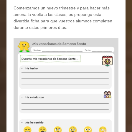
Comenzamos un nuevo trimestre y para hacer más
amena la vuelta a las clases, os propongo esta
divertida ficha para que vuestros alumnos completen
durante estos primeros días.