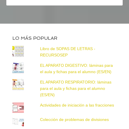
LO MÁS POPULAR
Libro de SOPAS DE LETRAS -
RECURSOSEP
EL APARATO DIGESTIVO: láminas para
el aula y fichas para el alumno (ES/EN)
EL APARATO RESPIRATORIO: láminas
para el aula y fichas para el alumno
(ES/EN)
Actividades de iniciación a las fracciones
Colección de problemas de divisiones