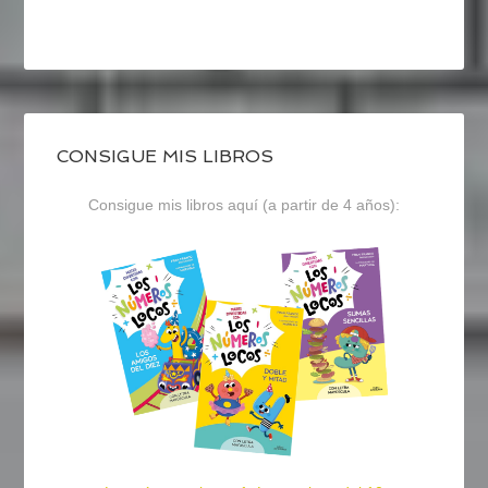
CONSIGUE MIS LIBROS
Consigue mis libros aquí (a partir de 4 años):