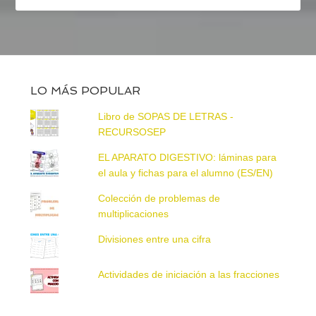
LO MÁS POPULAR
Libro de SOPAS DE LETRAS -
RECURSOSEP
EL APARATO DIGESTIVO: láminas para
el aula y fichas para el alumno (ES/EN)
Colección de problemas de
multiplicaciones
Divisiones entre una cifra
Actividades de iniciación a las fracciones