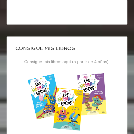
CONSIGUE MIS LIBROS
Consigue mis libros aquí (a partir de 4 años):