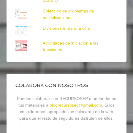
(ES/EN)
Colección de problemas de
multiplicaciones
Divisiones entre una cifra
Actividades de iniciación a las
fracciones
COLABORA CON NOSOTROS
Puedes colaborar con RECURSOSEP mandándonos
tus materiales a
blogrecursosep@gmail.com
. Si los
consideramos apropiados se colocarán en la web
para que el resto de seguidores disfruten de ellos.