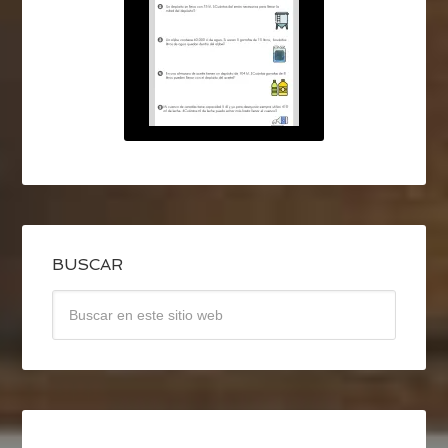
BUSCAR