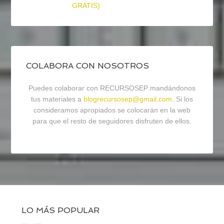
GRATIS)
COLABORA CON NOSOTROS
Puedes colaborar con RECURSOSEP mandándonos
tus materiales a
blogrecursosep@gmail.com
. Si los
consideramos apropiados se colocarán en la web
para que el resto de seguidores disfruten de ellos.
LO MÁS POPULAR