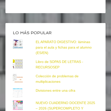
LO MÁS POPULAR
EL APARATO DIGESTIVO: láminas
para el aula y fichas para el alumno
(ES/EN)
Libro de SOPAS DE LETRAS -
RECURSOSEP
Colección de problemas de
multiplicaciones
Divisiones entre una cifra
NUEVO CUADERNO DOCENTE 2025
– 2026 (SUPERCOMPLETO Y