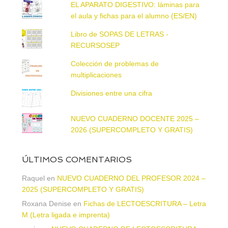
EL APARATO DIGESTIVO: láminas para
el aula y fichas para el alumno (ES/EN)
Libro de SOPAS DE LETRAS -
RECURSOSEP
Colección de problemas de
multiplicaciones
Divisiones entre una cifra
NUEVO CUADERNO DOCENTE 2025 –
2026 (SUPERCOMPLETO Y GRATIS)
ÚLTIMOS COMENTARIOS
Raquel
en
NUEVO CUADERNO DEL PROFESOR 2024 –
2025 (SUPERCOMPLETO Y GRATIS)
Roxana Denise
en
Fichas de LECTOESCRITURA – Letra
M (Letra ligada e imprenta)