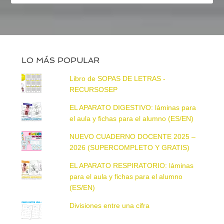
LO MÁS POPULAR
Libro de SOPAS DE LETRAS -
RECURSOSEP
EL APARATO DIGESTIVO: láminas para
el aula y fichas para el alumno (ES/EN)
NUEVO CUADERNO DOCENTE 2025 –
2026 (SUPERCOMPLETO Y GRATIS)
EL APARATO RESPIRATORIO: láminas
para el aula y fichas para el alumno
(ES/EN)
Divisiones entre una cifra