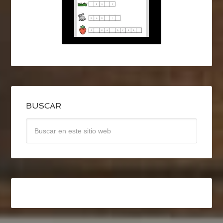
BUSCAR