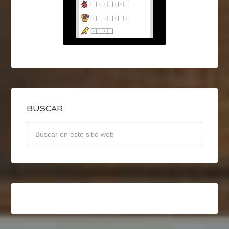
BUSCAR