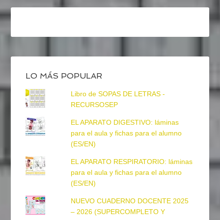
LO MÁS POPULAR
Libro de SOPAS DE LETRAS -
RECURSOSEP
EL APARATO DIGESTIVO: láminas
para el aula y fichas para el alumno
(ES/EN)
EL APARATO RESPIRATORIO: láminas
para el aula y fichas para el alumno
(ES/EN)
NUEVO CUADERNO DOCENTE 2025
– 2026 (SUPERCOMPLETO Y