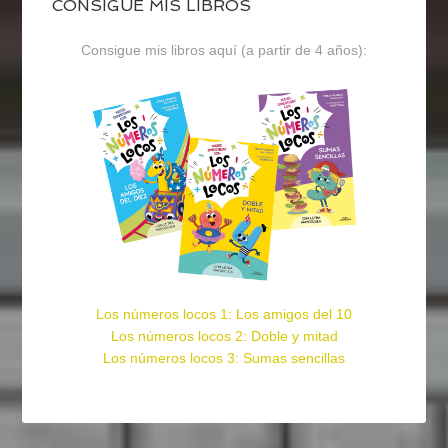
CONSIGUE MIS LIBROS
Consigue mis libros aquí (a partir de 4 años):
Los números locos 1: Los amigos del 10
Los números locos 2: Doble y mitad
Los números locos 3: Sumas sencillas