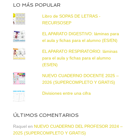
LO MÁS POPULAR
Libro de SOPAS DE LETRAS -
RECURSOSEP
EL APARATO DIGESTIVO: láminas para
el aula y fichas para el alumno (ES/EN)
EL APARATO RESPIRATORIO: láminas
para el aula y fichas para el alumno
(ES/EN)
NUEVO CUADERNO DOCENTE 2025 –
2026 (SUPERCOMPLETO Y GRATIS)
Divisiones entre una cifra
ÚLTIMOS COMENTARIOS
Raquel
en
NUEVO CUADERNO DEL PROFESOR 2024 –
2025 (SUPERCOMPLETO Y GRATIS)