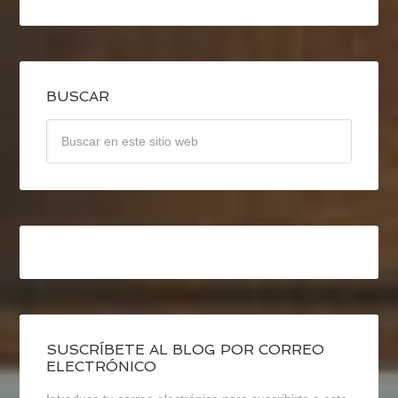
BUSCAR
SUSCRÍBETE AL BLOG POR CORREO
ELECTRÓNICO