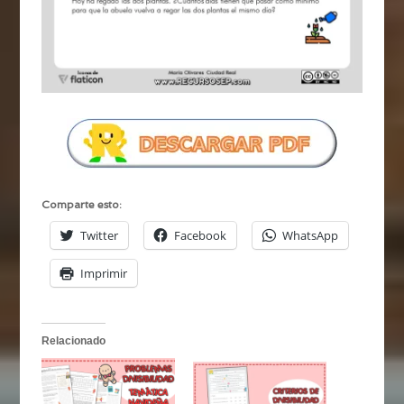
Comparte esto:
Twitter
Facebook
WhatsApp
Imprimir
Relacionado