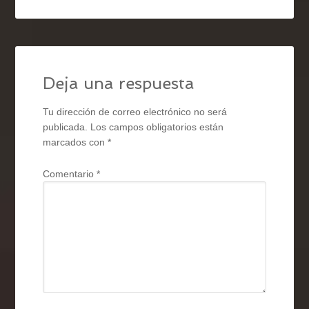
Deja una respuesta
Tu dirección de correo electrónico no será
publicada.
Los campos obligatorios están
marcados con
*
Comentario
*