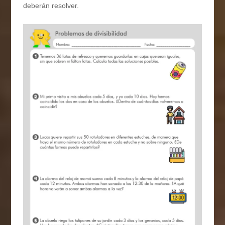
deberán resolver.