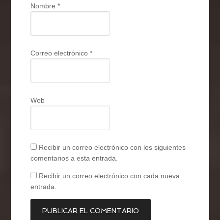
Nombre
*
Correo electrónico
*
Web
Recibir un correo electrónico con los siguientes
comentarios a esta entrada.
Recibir un correo electrónico con cada nueva
entrada.