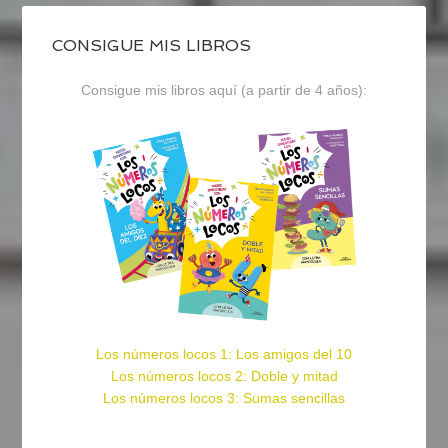
CONSIGUE MIS LIBROS
Consigue mis libros aquí (a partir de 4 años):
Los números locos 1: Los amigos del 10
Los números locos 2: Doble y mitad
Los números locos 3: Sumas sencillas