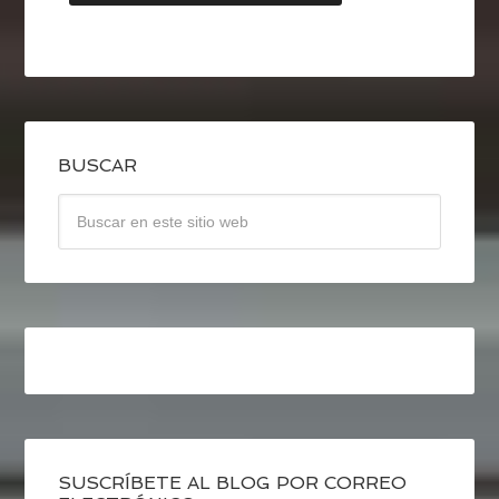
BUSCAR
SUSCRÍBETE AL BLOG POR CORREO