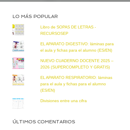
LO MÁS POPULAR
Libro de SOPAS DE LETRAS -
RECURSOSEP
EL APARATO DIGESTIVO: láminas para
el aula y fichas para el alumno (ES/EN)
NUEVO CUADERNO DOCENTE 2025 –
2026 (SUPERCOMPLETO Y GRATIS)
EL APARATO RESPIRATORIO: láminas
para el aula y fichas para el alumno
(ES/EN)
Divisiones entre una cifra
ÚLTIMOS COMENTARIOS