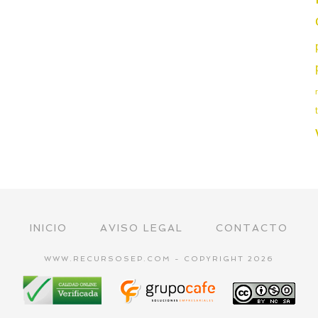
INICIO
AVISO LEGAL
CONTACTO
WWW.RECURSOSEP.COM - COPYRIGHT 2026