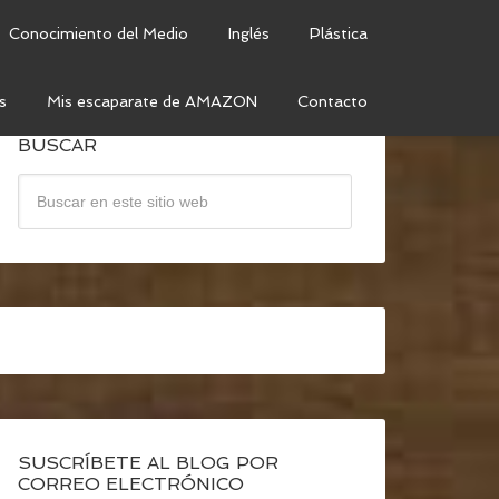
Conocimiento del Medio
Inglés
Plástica
s
Mis escaparate de AMAZON
Contacto
BUSCAR
SUSCRÍBETE AL BLOG POR
CORREO ELECTRÓNICO