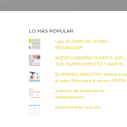
LO MÁS POPULAR
Libro de SOPAS DE LETRAS -
RECURSOSEP
NUEVO CUADERNO DOCENTE 2025 –
2026 (SUPERCOMPLETO Y GRATIS)
EL APARATO DIGESTIVO: láminas par
el aula y fichas para el alumno (ES/EN)
Colección de problemas de
multiplicaciones
Divisiones entre una cifra