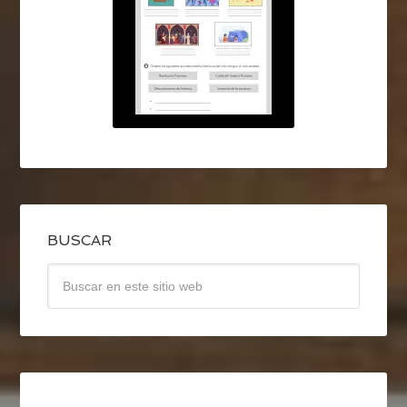
BUSCAR