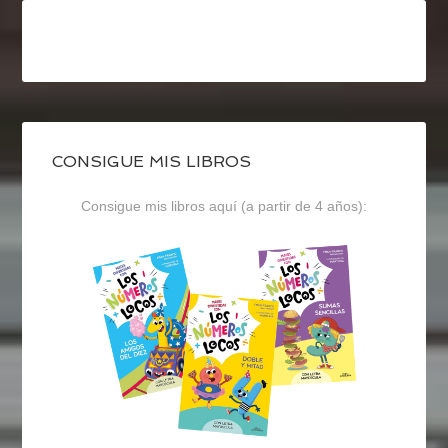
CONSIGUE MIS LIBROS
Consigue mis libros aquí (a partir de 4 años):