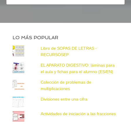
LO MÁS POPULAR
Libro de SOPAS DE LETRAS -
RECURSOSEP
EL APARATO DIGESTIVO: láminas para
el aula y fichas para el alumno (ES/EN)
Colección de problemas de
multiplicaciones
Divisiones entre una cifra
Actividades de iniciación a las fracciones