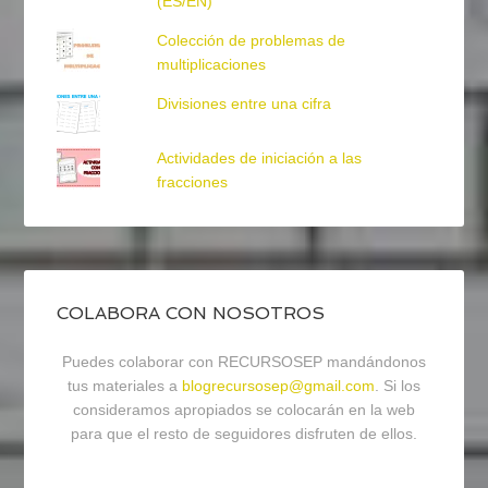
(ES/EN)
Colección de problemas de
multiplicaciones
Divisiones entre una cifra
Actividades de iniciación a las
fracciones
COLABORA CON NOSOTROS
Puedes colaborar con RECURSOSEP mandándonos
tus materiales a
blogrecursosep@gmail.com
. Si los
consideramos apropiados se colocarán en la web
para que el resto de seguidores disfruten de ellos.