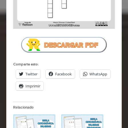
Comparte esto:
Twitter
Facebook
WhatsApp
Imprimir
Relacionado