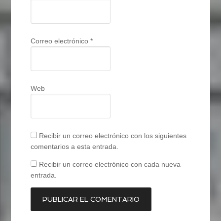
Correo electrónico
*
Web
Recibir un correo electrónico con los siguientes
comentarios a esta entrada.
Recibir un correo electrónico con cada nueva
entrada.