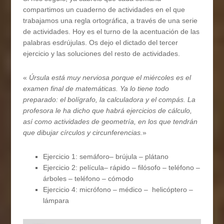
compartimos un cuaderno de actividades en el que
trabajamos una regla ortográfica, a través de una serie
de actividades. Hoy es el turno de la acentuación de las
palabras esdrújulas. Os dejo el dictado del tercer
ejercicio y las soluciones del resto de actividades.
«
Úrsula está muy nerviosa porque el miércoles es el
examen final de matemáticas. Ya lo tiene todo
preparado: el bolígrafo, la calculadora y el compás. La
profesora le ha dicho que habrá ejercicios de cálculo,
así como actividades de geometría, en los que tendrán
que dibujar círculos y circunferencias.
»
Ejercicio 1: semáforo– brújula – plátano
Ejercicio 2: película– rápido – filósofo – teléfono –
árboles – teléfono – cómodo
Ejercicio 4: micrófono – médico – helicóptero –
lámpara