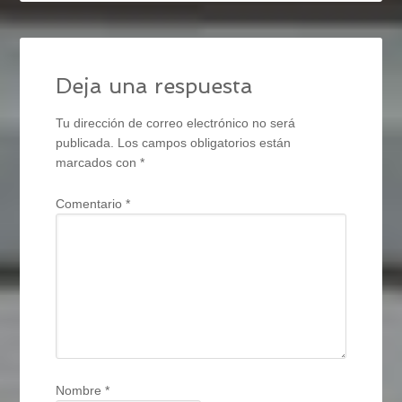
Deja una respuesta
Tu dirección de correo electrónico no será
publicada.
Los campos obligatorios están
marcados con
*
Comentario
*
Nombre
*