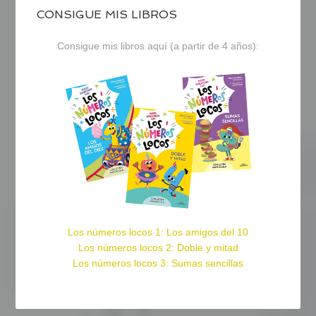
CONSIGUE MIS LIBROS
Consigue mis libros aquí (a partir de 4 años):
Los números locos 1: Los amigos del 10
Los números locos 2: Doble y mitad
Los números locos 3: Sumas sencillas