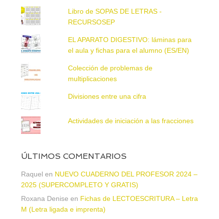
Libro de SOPAS DE LETRAS -
RECURSOSEP
EL APARATO DIGESTIVO: láminas para
el aula y fichas para el alumno (ES/EN)
Colección de problemas de
multiplicaciones
Divisiones entre una cifra
Actividades de iniciación a las fracciones
ÚLTIMOS COMENTARIOS
Raquel
en
NUEVO CUADERNO DEL PROFESOR 2024 –
2025 (SUPERCOMPLETO Y GRATIS)
Roxana Denise
en
Fichas de LECTOESCRITURA – Letra
M (Letra ligada e imprenta)