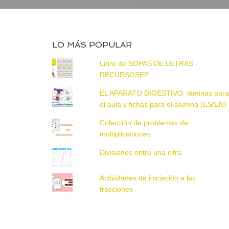
LO MÁS POPULAR
Libro de SOPAS DE LETRAS -
RECURSOSEP
EL APARATO DIGESTIVO: láminas par
el aula y fichas para el alumno (ES/EN)
Colección de problemas de
multiplicaciones
Divisiones entre una cifra
Actividades de iniciación a las
fracciones