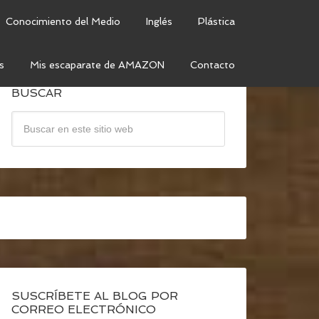
Conocimiento del Medio
Inglés
Plástica
s
Mis escaparate de AMAZON
Contacto
BUSCAR
SUSCRÍBETE AL BLOG POR
CORREO ELECTRÓNICO