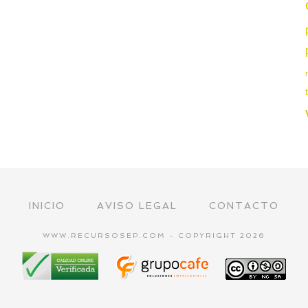
INICIO
AVISO LEGAL
CONTACTO
WWW.RECURSOSEP.COM - COPYRIGHT 2026