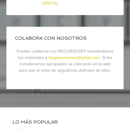
GRATIS)
COLABORA CON NOSOTROS
Puedes colaborar con RECURSOSEP mandándonos
tus materiales a
blogrecursosep@gmail.com
. Si los
consideramos apropiados se colocarán en la web
para que el resto de seguidores disfruten de ellos.
LO MÁS POPULAR