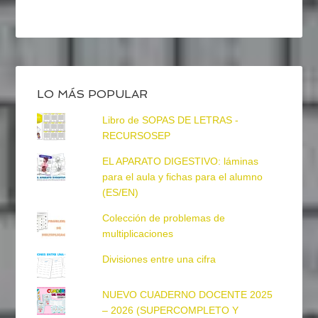
LO MÁS POPULAR
Libro de SOPAS DE LETRAS -
RECURSOSEP
EL APARATO DIGESTIVO: láminas
para el aula y fichas para el alumno
(ES/EN)
Colección de problemas de
multiplicaciones
Divisiones entre una cifra
NUEVO CUADERNO DOCENTE 2025
– 2026 (SUPERCOMPLETO Y