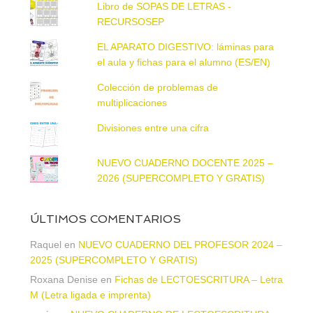
Libro de SOPAS DE LETRAS -
RECURSOSEP
EL APARATO DIGESTIVO: láminas para
el aula y fichas para el alumno (ES/EN)
Colección de problemas de
multiplicaciones
Divisiones entre una cifra
NUEVO CUADERNO DOCENTE 2025 –
2026 (SUPERCOMPLETO Y GRATIS)
ÚLTIMOS COMENTARIOS
Raquel
en
NUEVO CUADERNO DEL PROFESOR 2024 –
2025 (SUPERCOMPLETO Y GRATIS)
Roxana Denise
en
Fichas de LECTOESCRITURA – Letra
M (Letra ligada e imprenta)