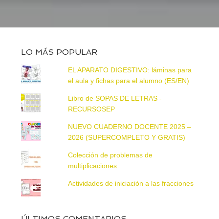
LO MÁS POPULAR
EL APARATO DIGESTIVO: láminas para
el aula y fichas para el alumno (ES/EN)
Libro de SOPAS DE LETRAS -
RECURSOSEP
NUEVO CUADERNO DOCENTE 2025 –
2026 (SUPERCOMPLETO Y GRATIS)
Colección de problemas de
multiplicaciones
Actividades de iniciación a las fracciones
ÚLTIMOS COMENTARIOS