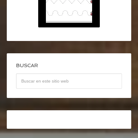
BUSCAR