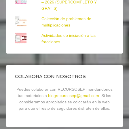
– 2026 (SUPERCOMPLETO Y
GRATIS)
Colección de problemas de
multiplicaciones
Actividades de iniciación a las
fracciones
COLABORA CON NOSOTROS
Puedes colaborar con RECURSOSEP mandándonos
tus materiales a
blogrecursosep@gmail.com
. Si los
consideramos apropiados se colocarán en la web
para que el resto de seguidores disfruten de ellos.