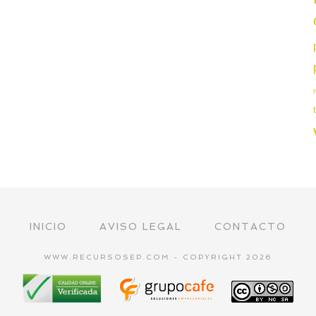
INICIO
AVISO LEGAL
CONTACTO
WWW.RECURSOSEP.COM - COPYRIGHT 2026