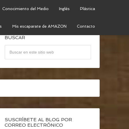
Conocimiento del Medio
Inglés
Plástica
s
Mis escaparate de AMAZON
Contacto
BUSCAR
SUSCRÍBETE AL BLOG POR
CORREO ELECTRÓNICO