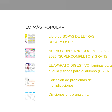
LO MÁS POPULAR
Libro de SOPAS DE LETRAS -
RECURSOSEP
NUEVO CUADERNO DOCENTE 2025 –
2026 (SUPERCOMPLETO Y GRATIS)
EL APARATO DIGESTIVO: láminas par
el aula y fichas para el alumno (ES/EN)
Colección de problemas de
multiplicaciones
Divisiones entre una cifra