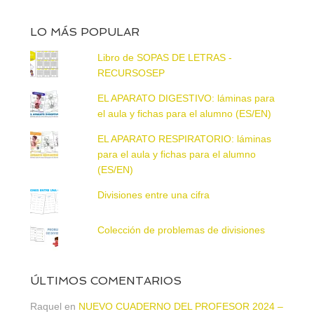
LO MÁS POPULAR
Libro de SOPAS DE LETRAS -
RECURSOSEP
EL APARATO DIGESTIVO: láminas para
el aula y fichas para el alumno (ES/EN)
EL APARATO RESPIRATORIO: láminas
para el aula y fichas para el alumno
(ES/EN)
Divisiones entre una cifra
Colección de problemas de divisiones
ÚLTIMOS COMENTARIOS
Raquel
en
NUEVO CUADERNO DEL PROFESOR 2024 –