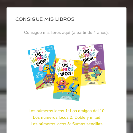
CONSIGUE MIS LIBROS
Consigue mis libros aquí (a partir de 4 años):
Los números locos 1: Los amigos del 10
Los números locos 2: Doble y mitad
Los números locos 3: Sumas sencillas