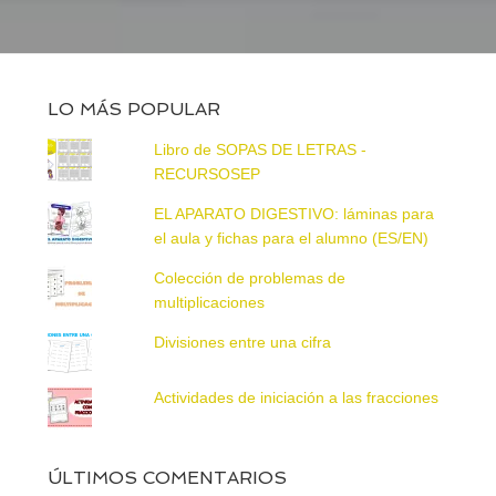
LO MÁS POPULAR
Libro de SOPAS DE LETRAS -
RECURSOSEP
EL APARATO DIGESTIVO: láminas para
el aula y fichas para el alumno (ES/EN)
Colección de problemas de
multiplicaciones
Divisiones entre una cifra
Actividades de iniciación a las fracciones
ÚLTIMOS COMENTARIOS