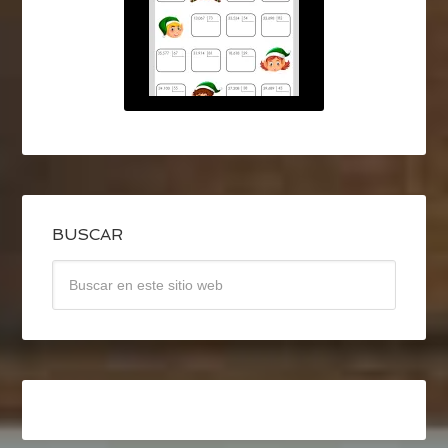
BUSCAR