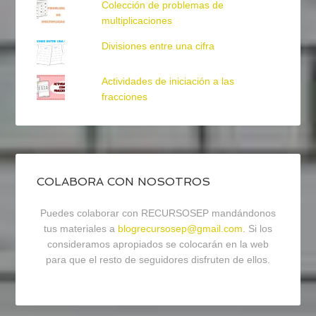
Colección de problemas de
multiplicaciones
Divisiones entre una cifra
Actividades de iniciación a las
fracciones
COLABORA CON NOSOTROS
Puedes colaborar con RECURSOSEP mandándonos
tus materiales a
blogrecursosep@gmail.com
. Si los
consideramos apropiados se colocarán en la web
para que el resto de seguidores disfruten de ellos.