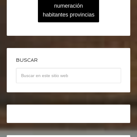
numeración
habitantes provincias
BUSCAR