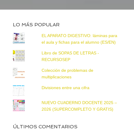
LO MÁS POPULAR
EL APARATO DIGESTIVO: láminas para
el aula y fichas para el alumno (ES/EN)
Libro de SOPAS DE LETRAS -
RECURSOSEP
Colección de problemas de
multiplicaciones
Divisiones entre una cifra
NUEVO CUADERNO DOCENTE 2025 –
2026 (SUPERCOMPLETO Y GRATIS)
ÚLTIMOS COMENTARIOS