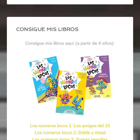
CONSIGUE MIS LIBROS
Consigue mis libros aquí (a partir de 4 años):
Los números locos 1: Los amigos del 10
Los números locos 2: Doble y mitad
Los números locos 3: Sumas sencillas