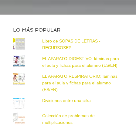
LO MÁS POPULAR
Libro de SOPAS DE LETRAS -
RECURSOSEP
EL APARATO DIGESTIVO: láminas para
el aula y fichas para el alumno (ES/EN)
EL APARATO RESPIRATORIO: láminas
para el aula y fichas para el alumno
(ES/EN)
Divisiones entre una cifra
Colección de problemas de
multiplicaciones