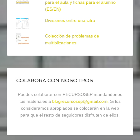
para el aula y fichas para el alumno
(ES/EN)
Divisiones entre una cifra
Colección de problemas de
multiplicaciones
COLABORA CON NOSOTROS
Puedes colaborar con RECURSOSEP mandándonos
tus materiales a
blogrecursosep@gmail.com
. Si los
consideramos apropiados se colocarán en la web
para que el resto de seguidores disfruten de ellos.