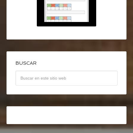
BUSCAR