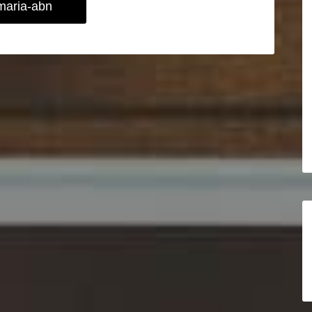
maria-abn