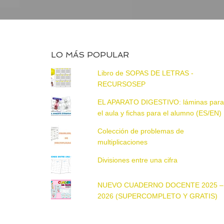
LO MÁS POPULAR
Libro de SOPAS DE LETRAS -
RECURSOSEP
EL APARATO DIGESTIVO: láminas par
el aula y fichas para el alumno (ES/EN)
Colección de problemas de
multiplicaciones
Divisiones entre una cifra
NUEVO CUADERNO DOCENTE 2025 –
2026 (SUPERCOMPLETO Y GRATIS)