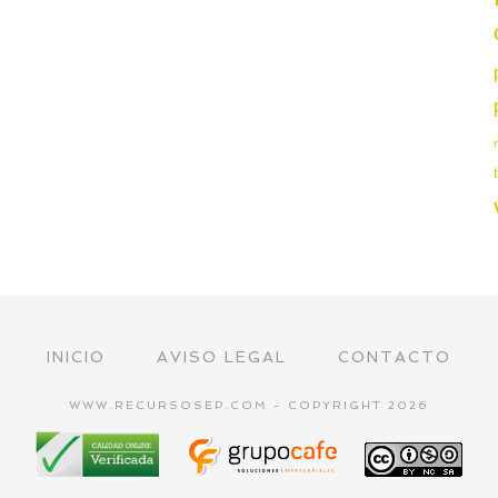
INICIO
AVISO LEGAL
CONTACTO
WWW.RECURSOSEP.COM - COPYRIGHT 2026