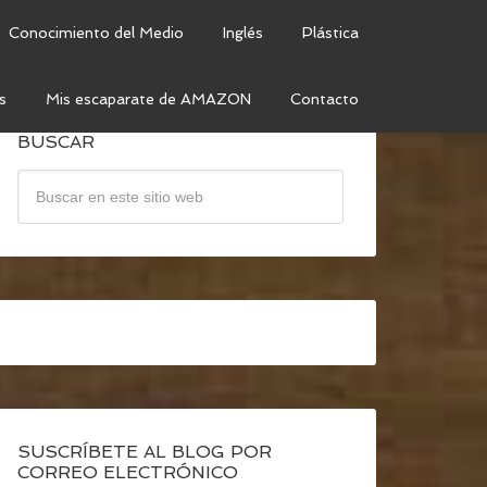
Conocimiento del Medio
Inglés
Plástica
s
Mis escaparate de AMAZON
Contacto
BUSCAR
SUSCRÍBETE AL BLOG POR
CORREO ELECTRÓNICO