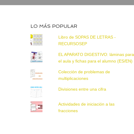
LO MÁS POPULAR
Libro de SOPAS DE LETRAS -
RECURSOSEP
EL APARATO DIGESTIVO: láminas par
el aula y fichas para el alumno (ES/EN)
Colección de problemas de
multiplicaciones
Divisiones entre una cifra
Actividades de iniciación a las
fracciones