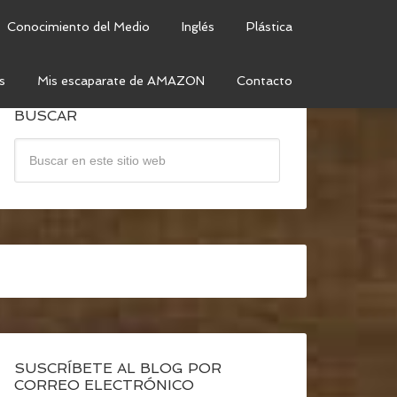
Conocimiento del Medio
Inglés
Plástica
s
Mis escaparate de AMAZON
Contacto
BUSCAR
SUSCRÍBETE AL BLOG POR
CORREO ELECTRÓNICO