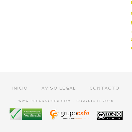
INICIO
AVISO LEGAL
CONTACTO
WWW.RECURSOSEP.COM - COPYRIGHT 2026