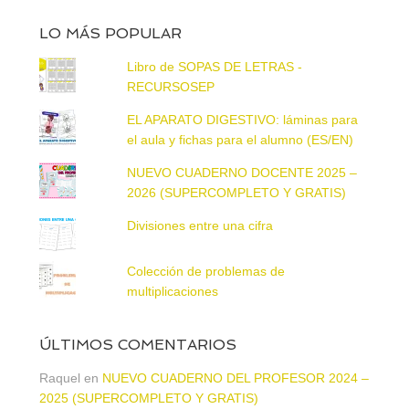
LO MÁS POPULAR
Libro de SOPAS DE LETRAS -
RECURSOSEP
EL APARATO DIGESTIVO: láminas para
el aula y fichas para el alumno (ES/EN)
NUEVO CUADERNO DOCENTE 2025 –
2026 (SUPERCOMPLETO Y GRATIS)
Divisiones entre una cifra
Colección de problemas de
multiplicaciones
ÚLTIMOS COMENTARIOS
Raquel
en
NUEVO CUADERNO DEL PROFESOR 2024 –
2025 (SUPERCOMPLETO Y GRATIS)