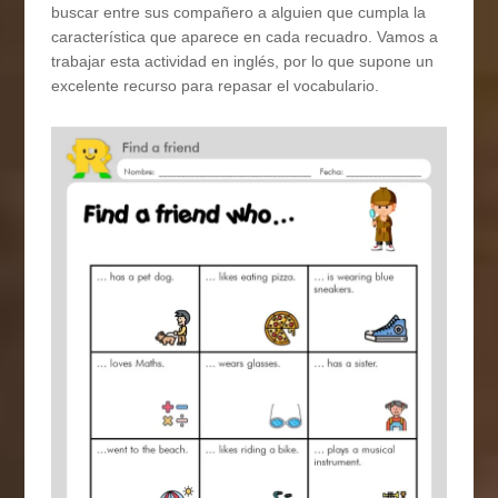
buscar entre sus compañero a alguien que cumpla la
característica que aparece en cada recuadro. Vamos a
trabajar esta actividad en inglés, por lo que supone un
excelente recurso para repasar el vocabulario.