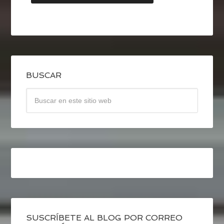
BUSCAR
SUSCRÍBETE AL BLOG POR CORREO