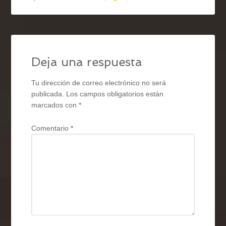
Deja una respuesta
Tu dirección de correo electrónico no será
publicada.
Los campos obligatorios están
marcados con
*
Comentario
*