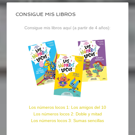
CONSIGUE MIS LIBROS
Consigue mis libros aquí (a partir de 4 años):
Los números locos 1: Los amigos del 10
Los números locos 2: Doble y mitad
Los números locos 3: Sumas sencillas