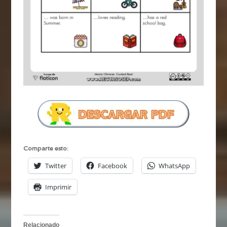
Comparte esto:
Twitter
Facebook
WhatsApp
Imprimir
Relacionado