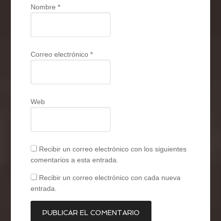
Nombre
*
Correo electrónico
*
Web
Recibir un correo electrónico con los siguientes
comentarios a esta entrada.
Recibir un correo electrónico con cada nueva
entrada.