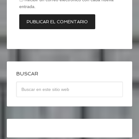
entrada.
BUSCAR