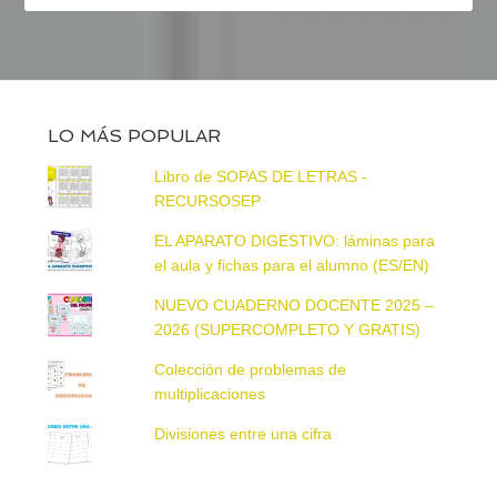
LO MÁS POPULAR
Libro de SOPAS DE LETRAS -
RECURSOSEP
EL APARATO DIGESTIVO: láminas para
el aula y fichas para el alumno (ES/EN)
NUEVO CUADERNO DOCENTE 2025 –
2026 (SUPERCOMPLETO Y GRATIS)
Colección de problemas de
multiplicaciones
Divisiones entre una cifra