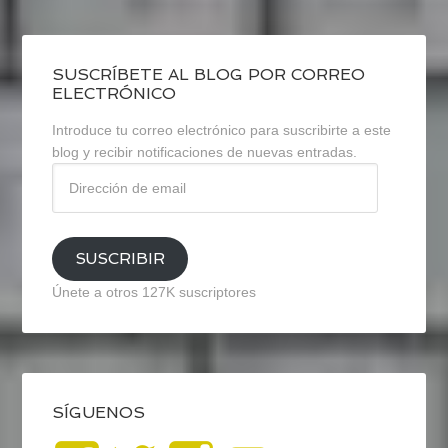
SUSCRÍBETE AL BLOG POR CORREO
ELECTRÓNICO
Introduce tu correo electrónico para suscribirte a este
blog y recibir notificaciones de nuevas entradas.
Dirección
de
email
SUSCRIBIR
Únete a otros 127K suscriptores
SÍGUENOS