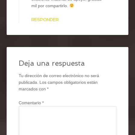
mil por compartirlo.
RESPONDER
Deja una respuesta
Tu dirección de correo electrónico no será
publicada.
Los campos obligatorios están
marcados con
*
Comentario
*