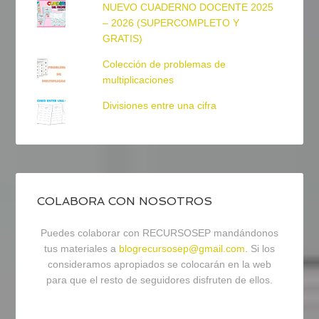
NUEVO CUADERNO DOCENTE 2025
– 2026 (SUPERCOMPLETO Y
GRATIS)
Colección de problemas de
multiplicaciones
Divisiones entre una cifra
COLABORA CON NOSOTROS
Puedes colaborar con RECURSOSEP mandándonos
tus materiales a
blogrecursosep@gmail.com
. Si los
consideramos apropiados se colocarán en la web
para que el resto de seguidores disfruten de ellos.