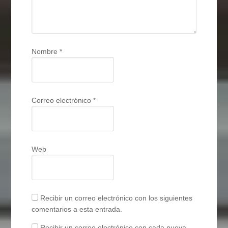
Nombre
*
Correo electrónico
*
Web
Recibir un correo electrónico con los siguientes
comentarios a esta entrada.
Recibir un correo electrónico con cada nueva