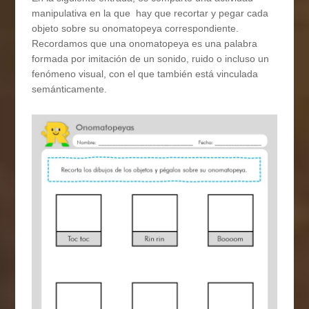
manipulativa en la que hay que recortar y pegar cada
objeto sobre su onomatopeya correspondiente.
Recordamos que una onomatopeya es una palabra
formada por imitación de un sonido, ruido o incluso un
fenómeno visual, con el que también está vinculada
semánticamente.