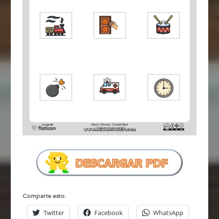
Comparte esto:
Twitter
Facebook
WhatsApp