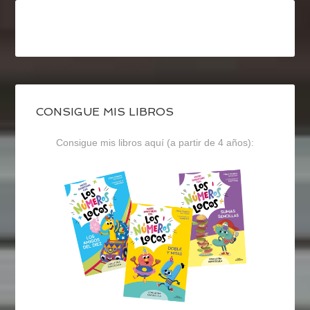
CONSIGUE MIS LIBROS
Consigue mis libros aquí (a partir de 4 años):