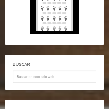
BUSCAR