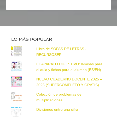
LO MÁS POPULAR
Libro de SOPAS DE LETRAS -
RECURSOSEP
EL APARATO DIGESTIVO: láminas para
el aula y fichas para el alumno (ES/EN)
NUEVO CUADERNO DOCENTE 2025 –
2026 (SUPERCOMPLETO Y GRATIS)
Colección de problemas de
multiplicaciones
Divisiones entre una cifra