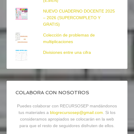
(ES/EN)
NUEVO CUADERNO DOCENTE 2025
– 2026 (SUPERCOMPLETO Y
GRATIS)
Colección de problemas de
multiplicaciones
Divisiones entre una cifra
COLABORA CON NOSOTROS
Puedes colaborar con RECURSOSEP mandándonos
tus materiales a
blogrecursosep@gmail.com
. Si los
consideramos apropiados se colocarán en la web
para que el resto de seguidores disfruten de ellos.