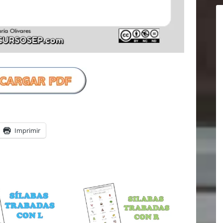
Imprimir