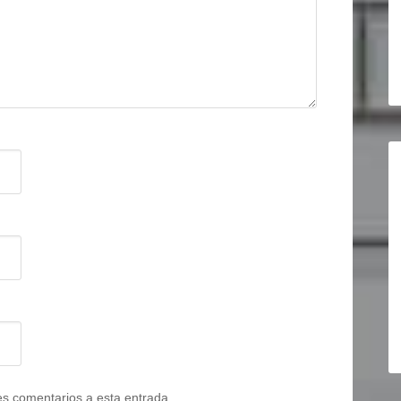
tes comentarios a esta entrada.