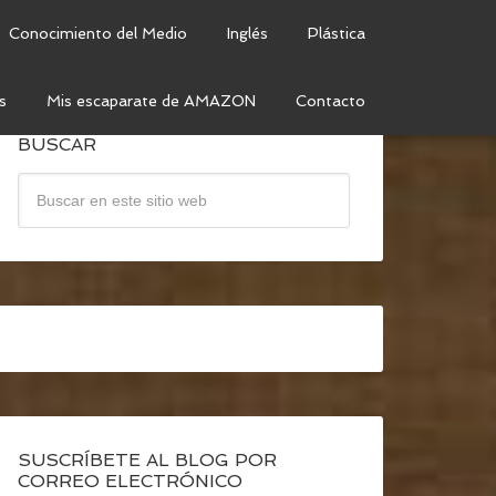
Conocimiento del Medio
Inglés
Plástica
s
Mis escaparate de AMAZON
Contacto
BUSCAR
SUSCRÍBETE AL BLOG POR
CORREO ELECTRÓNICO