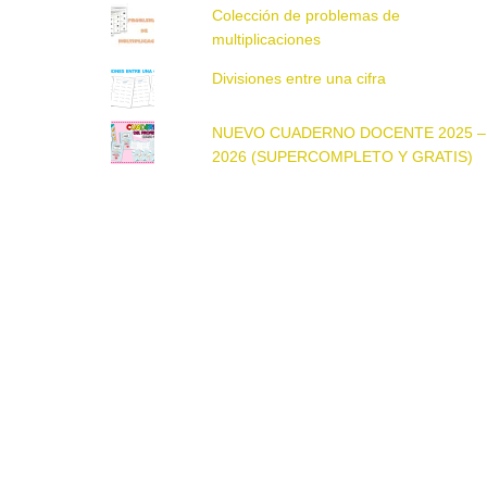
Colección de problemas de
multiplicaciones
Divisiones entre una cifra
NUEVO CUADERNO DOCENTE 2025 –
2026 (SUPERCOMPLETO Y GRATIS)