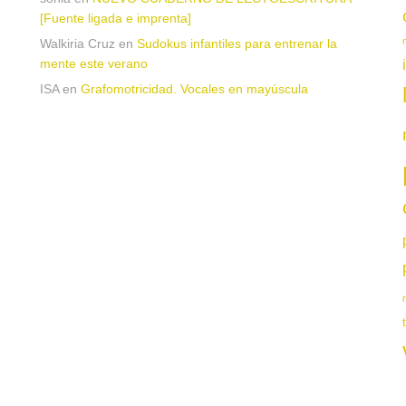
[Fuente ligada e imprenta]
Walkiria Cruz
en
Sudokus infantiles para entrenar la
mente este verano
ISA
en
Grafomotricidad. Vocales en mayúscula