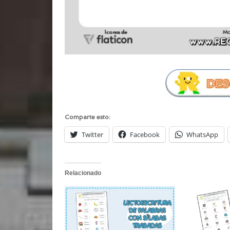
Comparte esto:
Twitter
Facebook
WhatsApp
Relacionado