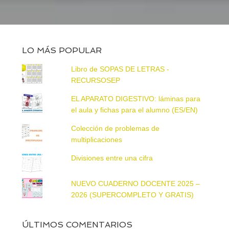
LO MÁS POPULAR
Libro de SOPAS DE LETRAS -
RECURSOSEP
EL APARATO DIGESTIVO: láminas para
el aula y fichas para el alumno (ES/EN)
Colección de problemas de
multiplicaciones
Divisiones entre una cifra
NUEVO CUADERNO DOCENTE 2025 –
2026 (SUPERCOMPLETO Y GRATIS)
ÚLTIMOS COMENTARIOS