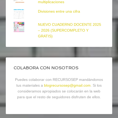
multiplicaciones
Divisiones entre una cifra
NUEVO CUADERNO DOCENTE 2025
– 2026 (SUPERCOMPLETO Y
GRATIS)
COLABORA CON NOSOTROS
Puedes colaborar con RECURSOSEP mandándonos
tus materiales a
blogrecursosep@gmail.com
. Si los
consideramos apropiados se colocarán en la web
para que el resto de seguidores disfruten de ellos.