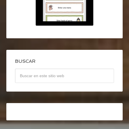
BUSCAR