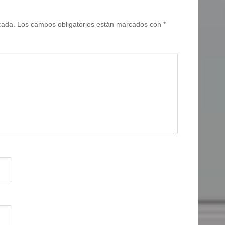
cada.
Los campos obligatorios están marcados con
*