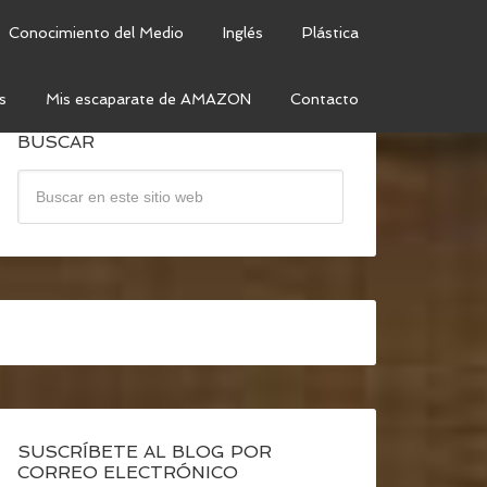
Conocimiento del Medio
Inglés
Plástica
s
Mis escaparate de AMAZON
Contacto
BUSCAR
SUSCRÍBETE AL BLOG POR
CORREO ELECTRÓNICO