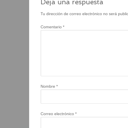
Deja una respuesta
Tu dirección de correo electrónico no será publi
Comentario
*
Nombre
*
Correo electrónico
*