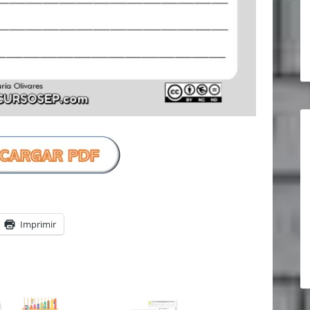
Imprimir