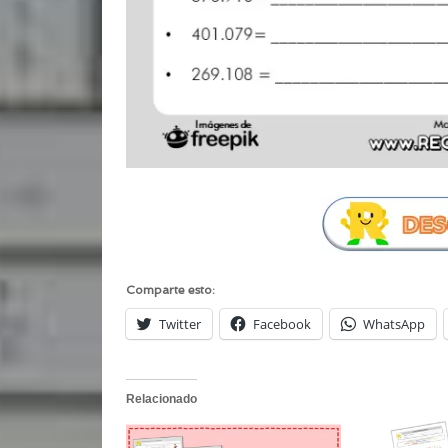
Comparte esto:
Twitter
Facebook
WhatsApp
Relacionado