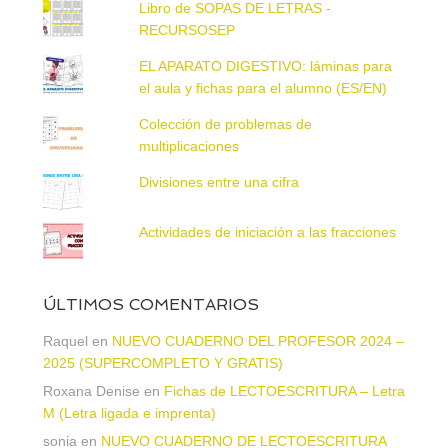
Libro de SOPAS DE LETRAS -
RECURSOSEP
EL APARATO DIGESTIVO: láminas para
el aula y fichas para el alumno (ES/EN)
Colección de problemas de
multiplicaciones
Divisiones entre una cifra
Actividades de iniciación a las fracciones
ÚLTIMOS COMENTARIOS
Raquel
en
NUEVO CUADERNO DEL PROFESOR 2024 –
2025 (SUPERCOMPLETO Y GRATIS)
Roxana Denise
en
Fichas de LECTOESCRITURA – Letra
M (Letra ligada e imprenta)
sonia
en
NUEVO CUADERNO DE LECTOESCRITURA