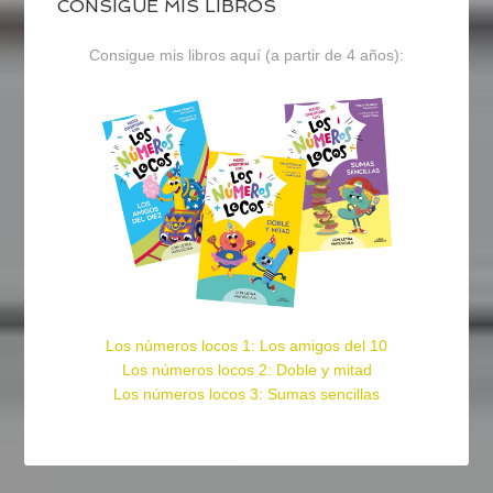
CONSIGUE MIS LIBROS
Consigue mis libros aquí (a partir de 4 años):
Los números locos 1: Los amigos del 10
Los números locos 2: Doble y mitad
Los números locos 3: Sumas sencillas