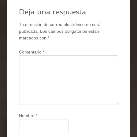
Deja una respuesta
Tu dirección de correo electrónico no será
publicada.
Los campos obligatorios están
marcados con
*
Comentario
*
Nombre
*