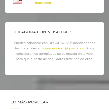
fracciones
COLABORA CON NOSOTROS
Puedes colaborar con RECURSOSEP mandándonos
tus materiales a
blogrecursosep@gmail.com
. Si los
consideramos apropiados se colocarán en la web
para que el resto de seguidores disfruten de ellos.
LO MÁS POPULAR