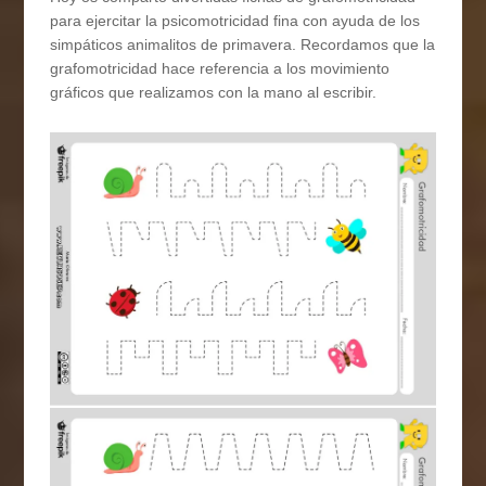
para ejercitar la psicomotricidad fina con ayuda de los
simpáticos animalitos de primavera. Recordamos que la
grafomotricidad hace referencia a los movimiento
gráficos que realizamos con la mano al escribir.