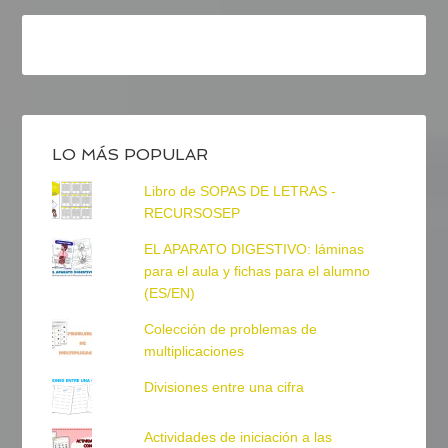
LO MÁS POPULAR
Libro de SOPAS DE LETRAS -
RECURSOSEP
EL APARATO DIGESTIVO: láminas
para el aula y fichas para el alumno
(ES/EN)
Colección de problemas de
multiplicaciones
Divisiones entre una cifra
Actividades de iniciación a las