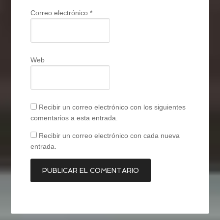
Correo electrónico
*
Web
Recibir un correo electrónico con los siguientes
comentarios a esta entrada.
Recibir un correo electrónico con cada nueva
entrada.