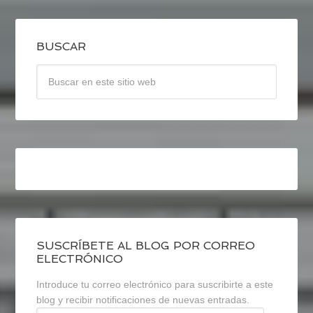
BUSCAR
SUSCRÍBETE AL BLOG POR CORREO
ELECTRÓNICO
Introduce tu correo electrónico para suscribirte a este
blog y recibir notificaciones de nuevas entradas.