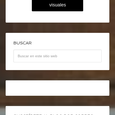
visuales
BUSCAR