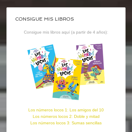
CONSIGUE MIS LIBROS
Consigue mis libros aquí (a partir de 4 años):
Los números locos 1: Los amigos del 10
Los números locos 2: Doble y mitad
Los números locos 3: Sumas sencillas