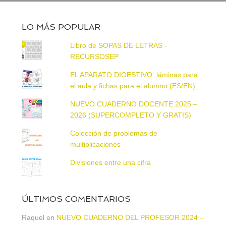
LO MÁS POPULAR
Libro de SOPAS DE LETRAS -
RECURSOSEP
EL APARATO DIGESTIVO: láminas para
el aula y fichas para el alumno (ES/EN)
NUEVO CUADERNO DOCENTE 2025 –
2026 (SUPERCOMPLETO Y GRATIS)
Colección de problemas de
multiplicaciones
Divisiones entre una cifra
ÚLTIMOS COMENTARIOS
Raquel
en
NUEVO CUADERNO DEL PROFESOR 2024 –