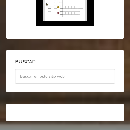
BUSCAR