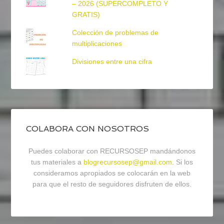
– 2026 (SUPERCOMPLETO Y
GRATIS)
Colección de problemas de
multiplicaciones
Divisiones entre una cifra
COLABORA CON NOSOTROS
Puedes colaborar con RECURSOSEP mandándonos
tus materiales a
blogrecursosep@gmail.com
. Si los
consideramos apropiados se colocarán en la web
para que el resto de seguidores disfruten de ellos.