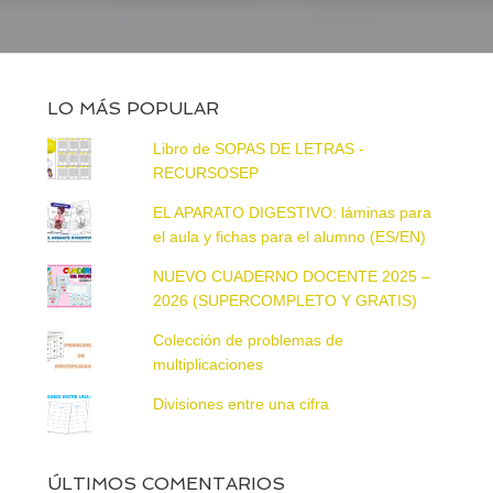
LO MÁS POPULAR
Libro de SOPAS DE LETRAS -
RECURSOSEP
EL APARATO DIGESTIVO: láminas para
el aula y fichas para el alumno (ES/EN)
NUEVO CUADERNO DOCENTE 2025 –
2026 (SUPERCOMPLETO Y GRATIS)
Colección de problemas de
multiplicaciones
Divisiones entre una cifra
ÚLTIMOS COMENTARIOS