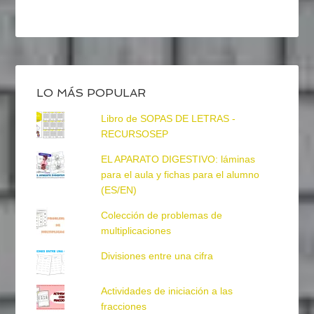
LO MÁS POPULAR
Libro de SOPAS DE LETRAS -
RECURSOSEP
EL APARATO DIGESTIVO: láminas
para el aula y fichas para el alumno
(ES/EN)
Colección de problemas de
multiplicaciones
Divisiones entre una cifra
Actividades de iniciación a las
fracciones