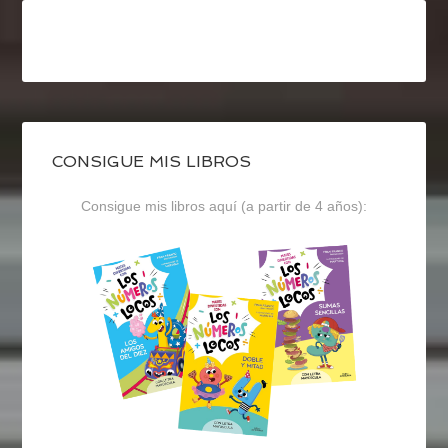
CONSIGUE MIS LIBROS
Consigue mis libros aquí (a partir de 4 años):