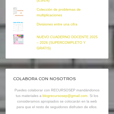
(ES/EN)
Colección de problemas de
multiplicaciones
Divisiones entre una cifra
NUEVO CUADERNO DOCENTE 2025
– 2026 (SUPERCOMPLETO Y
GRATIS)
COLABORA CON NOSOTROS
Puedes colaborar con RECURSOSEP mandándonos
tus materiales a
blogrecursosep@gmail.com
. Si los
consideramos apropiados se colocarán en la web
para que el resto de seguidores disfruten de ellos.