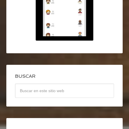
BUSCAR