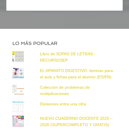
LO MÁS POPULAR
Libro de SOPAS DE LETRAS -
RECURSOSEP
EL APARATO DIGESTIVO: láminas para
el aula y fichas para el alumno (ES/EN)
Colección de problemas de
multiplicaciones
Divisiones entre una cifra
NUEVO CUADERNO DOCENTE 2025 –
2026 (SUPERCOMPLETO Y GRATIS)