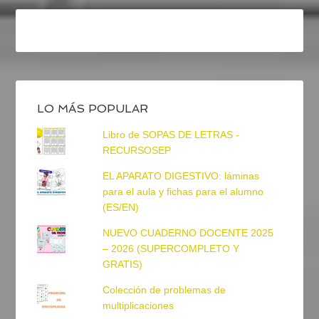
LO MÁS POPULAR
Libro de SOPAS DE LETRAS -
RECURSOSEP
EL APARATO DIGESTIVO: láminas
para el aula y fichas para el alumno
(ES/EN)
NUEVO CUADERNO DOCENTE 2025
– 2026 (SUPERCOMPLETO Y
GRATIS)
Colección de problemas de
multiplicaciones