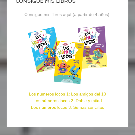
CONSIGUE MIS LIBROS
Consigue mis libros aquí (a partir de 4 años):
Los números locos 1: Los amigos del 10
Los números locos 2: Doble y mitad
Los números locos 3: Sumas sencillas