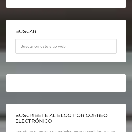
BUSCAR
SUSCRÍBETE AL BLOG POR CORREO
ELECTRÓNICO
Introduce tu correo electrónico para suscribirte a este