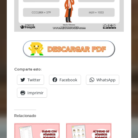
Comparte esto:
Twitter
Facebook
WhatsApp
Imprimir
Relacionado