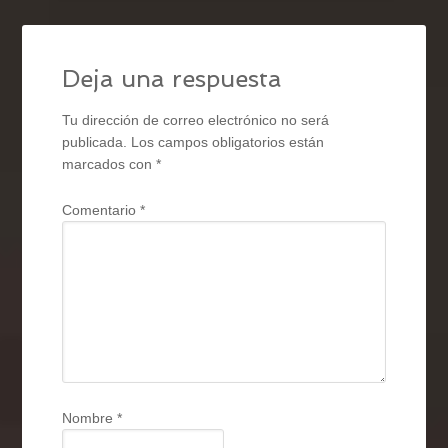
Deja una respuesta
Tu dirección de correo electrónico no será
publicada.
Los campos obligatorios están
marcados con
*
Comentario
*
Nombre
*