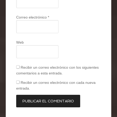
Correo electrónico
*
Web
Recibir un correo electrónico con los siguientes
comentarios a esta entrada.
Recibir un correo electrónico con cada nueva
entrada.