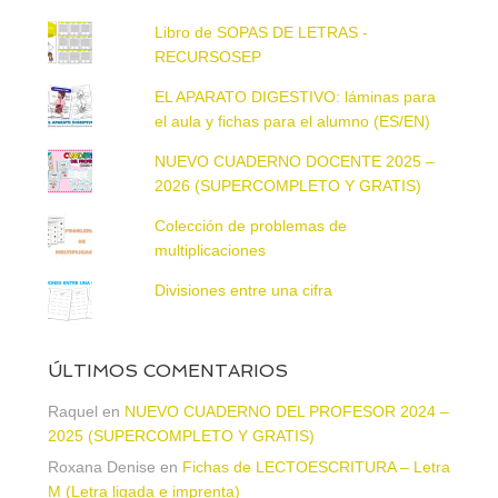
Libro de SOPAS DE LETRAS -
RECURSOSEP
EL APARATO DIGESTIVO: láminas para
el aula y fichas para el alumno (ES/EN)
NUEVO CUADERNO DOCENTE 2025 –
2026 (SUPERCOMPLETO Y GRATIS)
Colección de problemas de
multiplicaciones
Divisiones entre una cifra
ÚLTIMOS COMENTARIOS
Raquel
en
NUEVO CUADERNO DEL PROFESOR 2024 –
2025 (SUPERCOMPLETO Y GRATIS)
Roxana Denise
en
Fichas de LECTOESCRITURA – Letra
M (Letra ligada e imprenta)