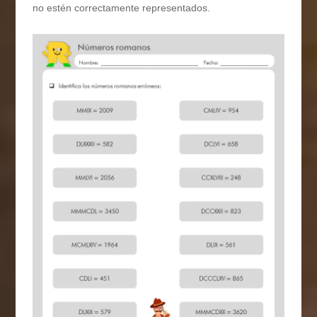
no estén correctamente representados.