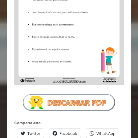
Comparte esto:
Twitter
Facebook
WhatsApp