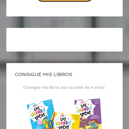
CONSIGUE MIS LIBROS
Consigue mis libros aquí (a partir de 4 años):