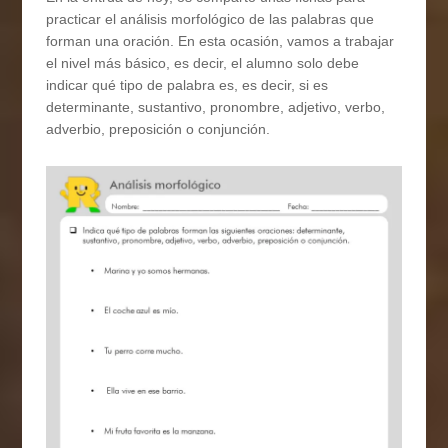
practicar el análisis morfológico de las palabras que
forman una oración. En esta ocasión, vamos a trabajar
el nivel más básico, es decir, el alumno solo debe
indicar qué tipo de palabra es, es decir, si es
determinante, sustantivo, pronombre, adjetivo, verbo,
adverbio, preposición o conjunción.