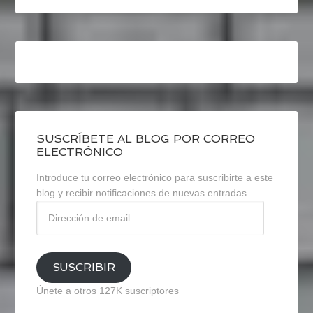
SUSCRÍBETE AL BLOG POR CORREO
ELECTRÓNICO
Introduce tu correo electrónico para suscribirte a este
blog y recibir notificaciones de nuevas entradas.
Dirección
de
email
SUSCRIBIR
Únete a otros 127K suscriptores