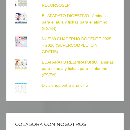
RECURSOSEP
EL APARATO DIGESTIVO: láminas
para el aula y fichas para el alumno
(ES/EN)
NUEVO CUADERNO DOCENTE 2025
– 2026 (SUPERCOMPLETO Y
GRATIS)
EL APARATO RESPIRATORIO: láminas
para el aula y fichas para el alumno
(ES/EN)
Divisiones entre una cifra
COLABORA CON NOSOTROS