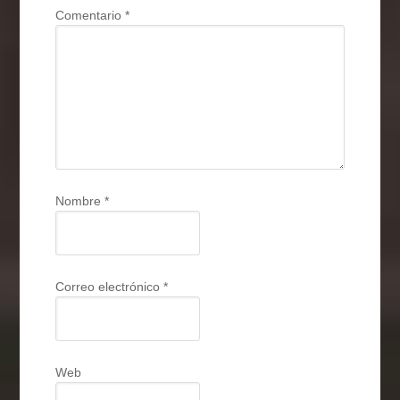
Comentario
*
Nombre
*
Correo electrónico
*
Web