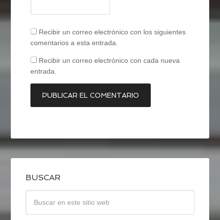
Recibir un correo electrónico con los siguientes
comentarios a esta entrada.
Recibir un correo electrónico con cada nueva
entrada.
BUSCAR