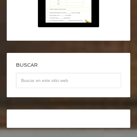
BUSCAR