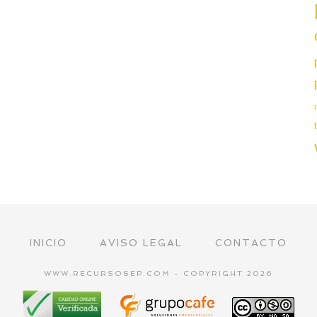
INICIO
AVISO LEGAL
CONTACTO
WWW.RECURSOSEP.COM - COPYRIGHT 2026