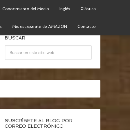
Conocimiento del Medio
Inglés
Plástica
s
Mis escaparate de AMAZON
Contacto
BUSCAR
SUSCRÍBETE AL BLOG POR
CORREO ELECTRÓNICO