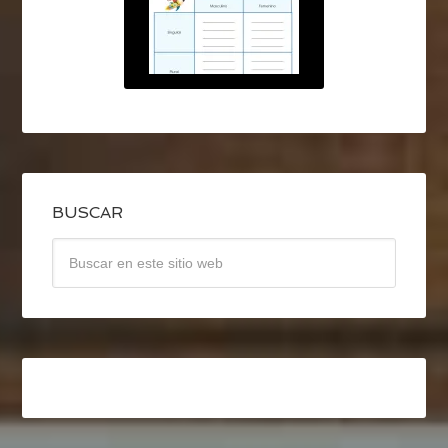
BUSCAR