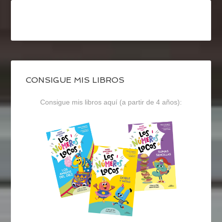
CONSIGUE MIS LIBROS
Consigue mis libros aquí (a partir de 4 años):