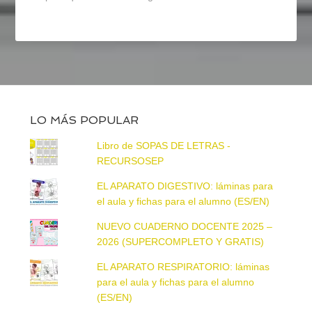
LO MÁS POPULAR
Libro de SOPAS DE LETRAS -
RECURSOSEP
EL APARATO DIGESTIVO: láminas para
el aula y fichas para el alumno (ES/EN)
NUEVO CUADERNO DOCENTE 2025 –
2026 (SUPERCOMPLETO Y GRATIS)
EL APARATO RESPIRATORIO: láminas
para el aula y fichas para el alumno
(ES/EN)