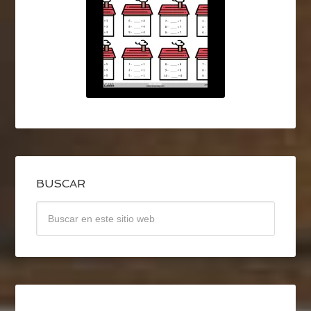
BUSCAR