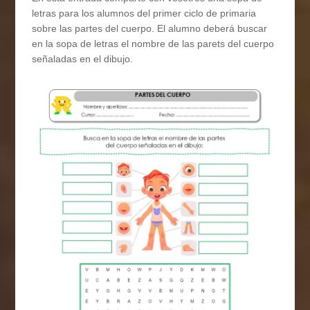
letras para los alumnos del primer ciclo de primaria
sobre las partes del cuerpo. El alumno deberá buscar
en la sopa de letras el nombre de las parets del cuerpo
señaladas en el dibujo.