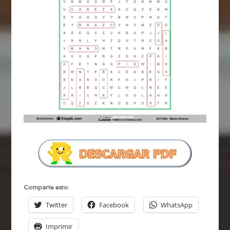
Comparte esto:
Twitter
Facebook
WhatsApp
Imprimir