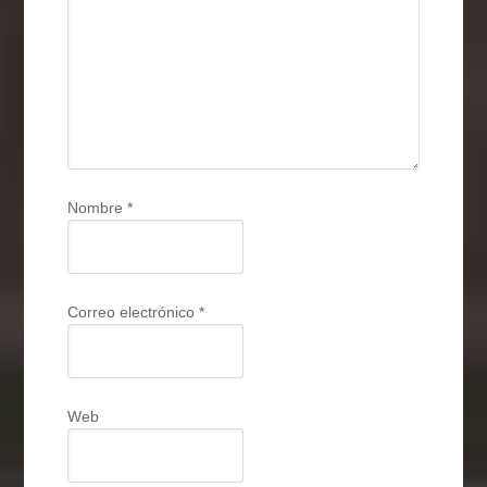
Nombre
*
Correo electrónico
*
Web