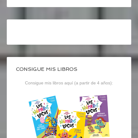
CONSIGUE MIS LIBROS
Consigue mis libros aquí (a partir de 4 años):