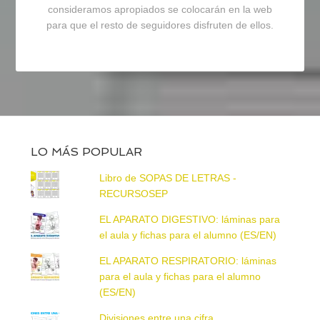
consideramos apropiados se colocarán en la web
para que el resto de seguidores disfruten de ellos.
LO MÁS POPULAR
Libro de SOPAS DE LETRAS -
RECURSOSEP
EL APARATO DIGESTIVO: láminas para
el aula y fichas para el alumno (ES/EN)
EL APARATO RESPIRATORIO: láminas
para el aula y fichas para el alumno
(ES/EN)
Divisiones entre una cifra