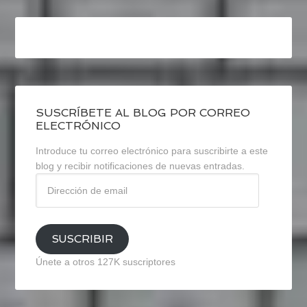
SUSCRÍBETE AL BLOG POR CORREO
ELECTRÓNICO
Introduce tu correo electrónico para suscribirte a este
blog y recibir notificaciones de nuevas entradas.
Dirección
de
email
SUSCRIBIR
Únete a otros 127K suscriptores