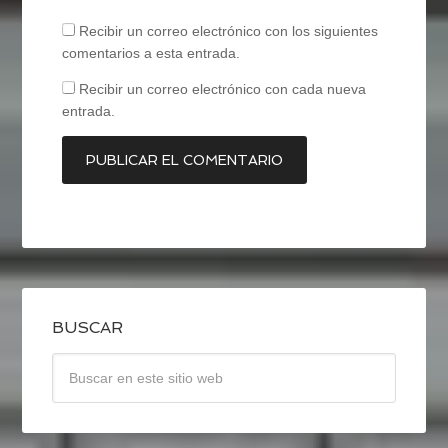
Recibir un correo electrónico con los siguientes
comentarios a esta entrada.
Recibir un correo electrónico con cada nueva
entrada.
BUSCAR