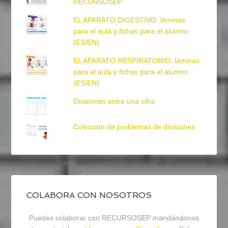
RECURSOSEP
EL APARATO DIGESTIVO: láminas
para el aula y fichas para el alumno
(ES/EN)
EL APARATO RESPIRATORIO: láminas
para el aula y fichas para el alumno
(ES/EN)
Divisiones entre una cifra
Colección de problemas de divisiones
COLABORA CON NOSOTROS
Puedes colaborar con RECURSOSEP mandándonos