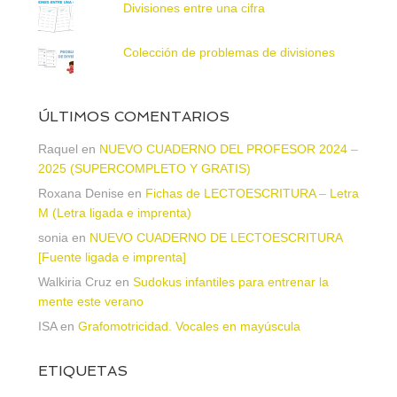
Divisiones entre una cifra
Colección de problemas de divisiones
ÚLTIMOS COMENTARIOS
Raquel
en
NUEVO CUADERNO DEL PROFESOR 2024 –
2025 (SUPERCOMPLETO Y GRATIS)
Roxana Denise
en
Fichas de LECTOESCRITURA – Letra
M (Letra ligada e imprenta)
sonia
en
NUEVO CUADERNO DE LECTOESCRITURA
[Fuente ligada e imprenta]
Walkiria Cruz
en
Sudokus infantiles para entrenar la
mente este verano
ISA
en
Grafomotricidad. Vocales en mayúscula
ETIQUETAS