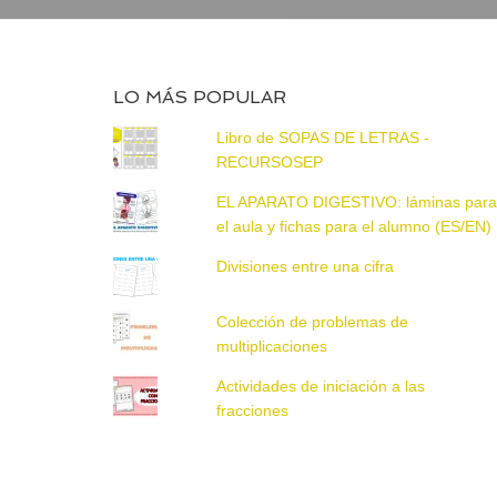
LO MÁS POPULAR
Libro de SOPAS DE LETRAS -
RECURSOSEP
EL APARATO DIGESTIVO: láminas par
el aula y fichas para el alumno (ES/EN)
Divisiones entre una cifra
Colección de problemas de
multiplicaciones
Actividades de iniciación a las
fracciones