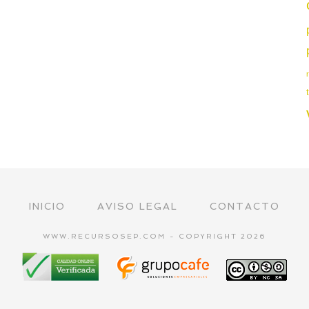
INICIO
AVISO LEGAL
CONTACTO
WWW.RECURSOSEP.COM - COPYRIGHT 2026