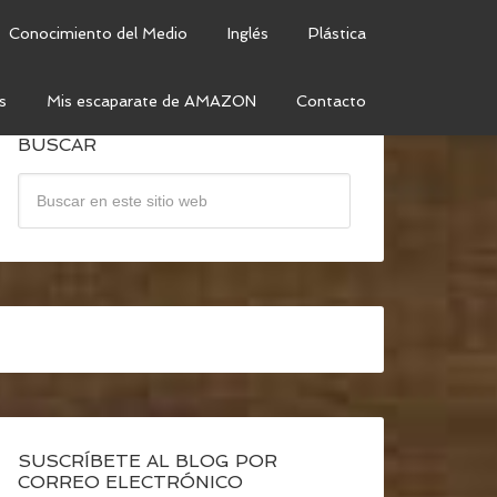
Conocimiento del Medio
Inglés
Plástica
s
Mis escaparate de AMAZON
Contacto
BUSCAR
SUSCRÍBETE AL BLOG POR
CORREO ELECTRÓNICO