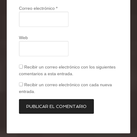
Correo electrónico
*
Web
Recibir un correo electrónico con los siguientes
comentarios a esta entrada.
Recibir un correo electrónico con cada nueva
entrada.