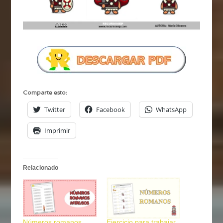
Comparte esto:
Twitter
Facebook
WhatsApp
Imprimir
Relacionado
Números romanos
Ejercicio para trabajar