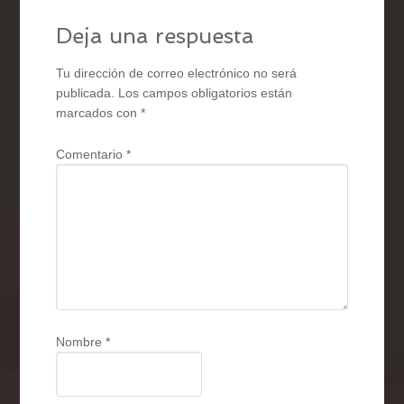
Deja una respuesta
Tu dirección de correo electrónico no será
publicada.
Los campos obligatorios están
marcados con
*
Comentario
*
Nombre
*