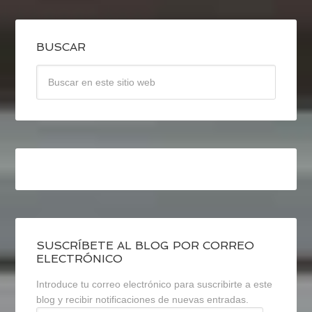
BUSCAR
SUSCRÍBETE AL BLOG POR CORREO
ELECTRÓNICO
Introduce tu correo electrónico para suscribirte a este
blog y recibir notificaciones de nuevas entradas.