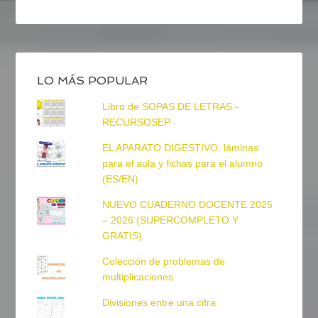
LO MÁS POPULAR
Libro de SOPAS DE LETRAS -
RECURSOSEP
EL APARATO DIGESTIVO: láminas
para el aula y fichas para el alumno
(ES/EN)
NUEVO CUADERNO DOCENTE 2025
– 2026 (SUPERCOMPLETO Y
GRATIS)
Colección de problemas de
multiplicaciones
Divisiones entre una cifra