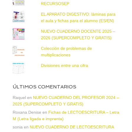
RECURSOSEP
EL APARATO DIGESTIVO: láminas para
el aula y fichas para el alumno (ES/EN)
NUEVO CUADERNO DOCENTE 2025 –
2026 (SUPERCOMPLETO Y GRATIS)
Colección de problemas de
multiplicaciones
Divisiones entre una cifra
ÚLTIMOS COMENTARIOS
Raquel
en
NUEVO CUADERNO DEL PROFESOR 2024 –
2025 (SUPERCOMPLETO Y GRATIS)
Roxana Denise
en
Fichas de LECTOESCRITURA – Letra
M (Letra ligada e imprenta)
sonia
en
NUEVO CUADERNO DE LECTOESCRITURA