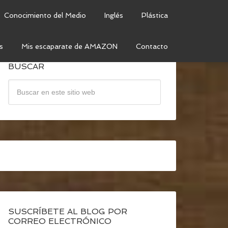
Conocimiento del Medio
Inglés
Plástica
s
Mis escaparate de AMAZON
Contacto
BUSCAR
SUSCRÍBETE AL BLOG POR
CORREO ELECTRÓNICO