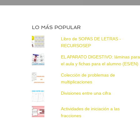
LO MÁS POPULAR
Libro de SOPAS DE LETRAS -
RECURSOSEP
EL APARATO DIGESTIVO: láminas par
el aula y fichas para el alumno (ES/EN)
Colección de problemas de
multiplicaciones
Divisiones entre una cifra
Actividades de iniciación a las
fracciones