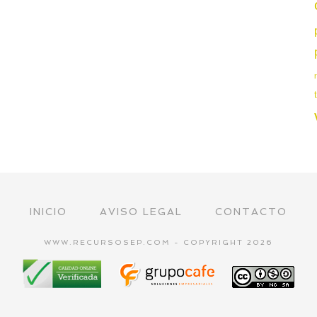
INICIO
AVISO LEGAL
CONTACTO
WWW.RECURSOSEP.COM - COPYRIGHT 2026