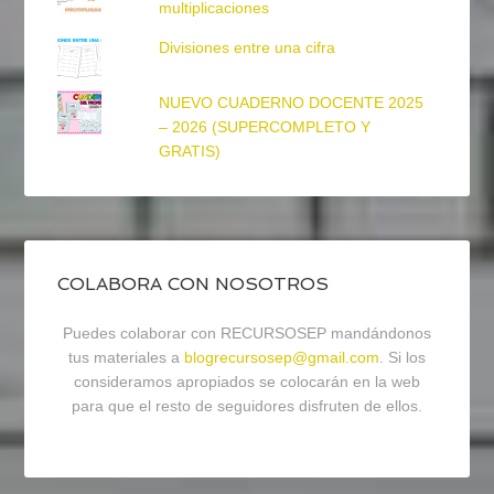
multiplicaciones
Divisiones entre una cifra
NUEVO CUADERNO DOCENTE 2025
– 2026 (SUPERCOMPLETO Y
GRATIS)
COLABORA CON NOSOTROS
Puedes colaborar con RECURSOSEP mandándonos
tus materiales a
blogrecursosep@gmail.com
. Si los
consideramos apropiados se colocarán en la web
para que el resto de seguidores disfruten de ellos.