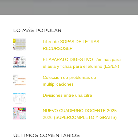
LO MÁS POPULAR
Libro de SOPAS DE LETRAS -
RECURSOSEP
EL APARATO DIGESTIVO: láminas para
el aula y fichas para el alumno (ES/EN)
Colección de problemas de
multiplicaciones
Divisiones entre una cifra
NUEVO CUADERNO DOCENTE 2025 –
2026 (SUPERCOMPLETO Y GRATIS)
ÚLTIMOS COMENTARIOS