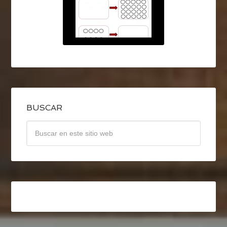
BUSCAR